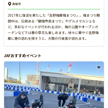
青梅市
2017年に復活を果たした「吉野梅郷梅まつり」。梅まつり期
間中は、伝統ある「観梅市民まつり」やグルメマルシェな
ど、多彩なイベントが行われるほか、梅の公園やオープンガ
ーデンなどでは春の草花も楽しめます。徐々に華やぐ吉野梅
郷に春の訪れを探そうと、大勢の行楽客が訪れます。
JAFおすすめイベント