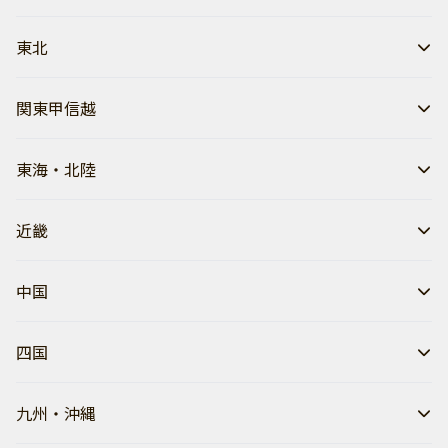
東北
関東甲信越
東海・北陸
近畿
中国
四国
九州・沖縄