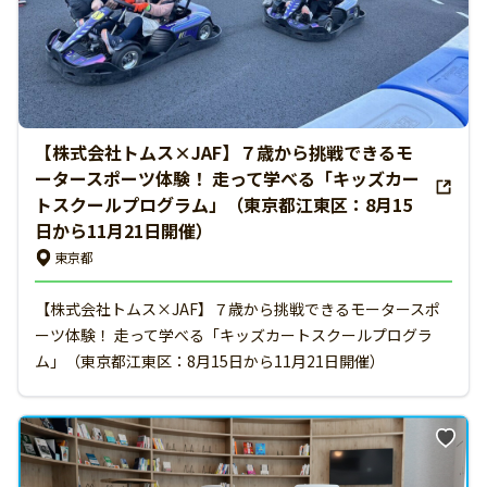
【株式会社トムス×JAF】７歳から挑戦できるモ
ータースポーツ体験！ 走って学べる「キッズカー
トスクールプログラム」（東京都江東区：8月15
日から11月21日開催）
東京都
【株式会社トムス×JAF】７歳から挑戦できるモータースポ
ーツ体験！ 走って学べる「キッズカートスクールプログラ
ム」（東京都江東区：8月15日から11月21日開催）