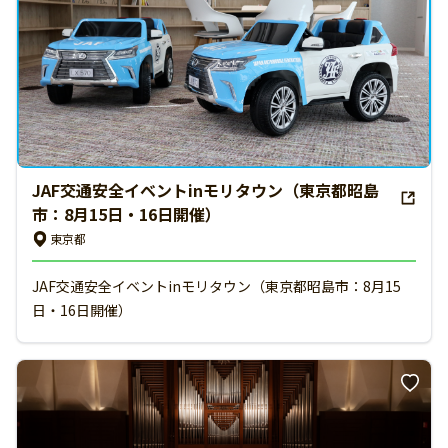
JAF交通安全イベントinモリタウン（東京都昭島
市：8月15日・16日開催）
東京都
JAF交通安全イベントinモリタウン（東京都昭島市：8月15
日・16日開催）