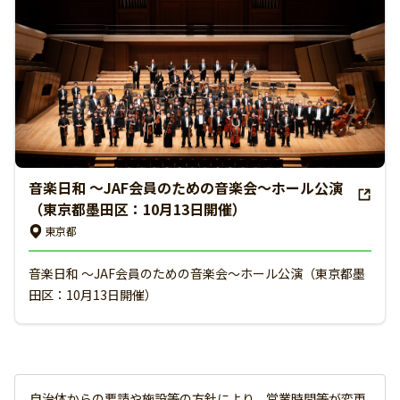
音楽日和 ～JAF会員のための音楽会～ホール公演
（東京都墨田区：10月13日開催）
東京都
音楽日和 ～JAF会員のための音楽会～ホール公演（東京都墨
田区：10月13日開催）
自治体からの要請や施設等の方針により、営業時間等が変更