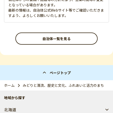
となっている場合があります。
最新の情報は、自治体公式Webサイト等でご確認いただきま
すよう、よろしくお願いいたします。
自治体一覧を見る
ページトップ
ホーム
みどりと清流、歴史と文化、ふれあいと活力のまち
地域から探す
北海道