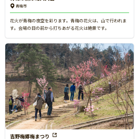
青梅市
花火が青梅の夜空を彩ります。青梅の花火は、山で行われま
す。会場の目の前から打ちあがる花火は絶景です。
吉野梅郷梅まつり