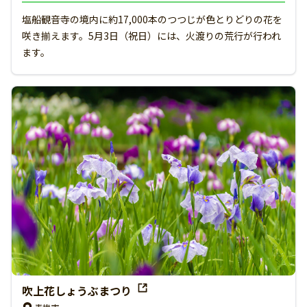
塩船観音寺の境内に約17,000本のつつじが色とりどりの花を
咲き揃えます。5月3日（祝日）には、火渡りの荒行が行われ
ます。
吹上花しょうぶまつり