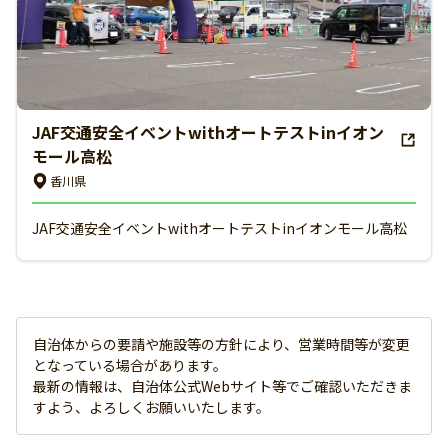
JAF交通安全イベントwithオートテストinイオン
モール高松
香川県
JAF交通安全イベントwithオートテストinイオンモール高松
自治体からの要請や施設等の方針により、営業時間等が変更
となっている場合があります。
最新の情報は、自治体公式Webサイト等でご確認いただきま
すよう、よろしくお願いいたします。