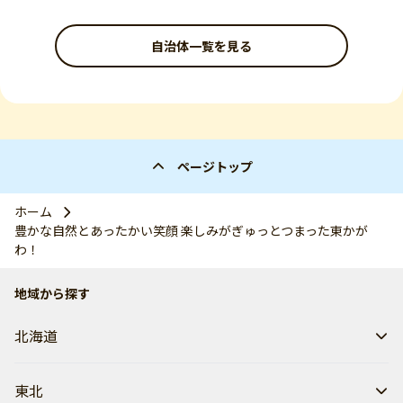
自治体一覧を見る
ページトップ
ホーム
豊かな自然とあったかい笑顔 楽しみがぎゅっとつまった東かが
わ！
地域から探す
北海道
東北