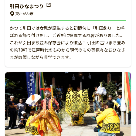
引田ひなまつり
東かがわ市
かつて引田では女児が誕生すると初節句に「引田飾り」と呼
ばれる飾り付けをし、ご近所に披露する風習がありました。
これが引田まち並み保存会により復活！ 引田の古いまち並み
の約70軒で江戸時代のものから現代のもの等様々なおひなさ
まが散策しながら見学できます。