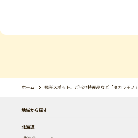
ホーム
観光スポット、ご当地特産品など「タカラモノ
地域から探す
北海道