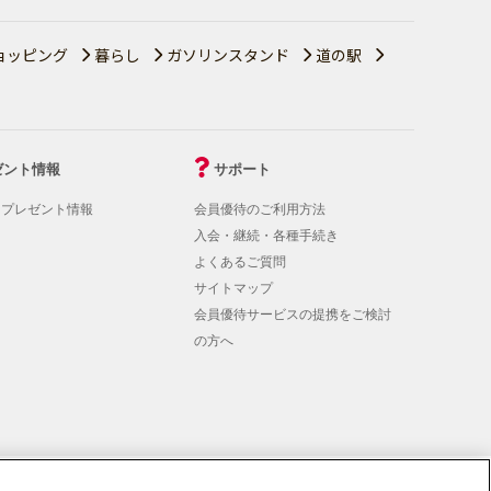
ョッピング
暮らし
ガソリンスタンド
道の駅
ゼント情報
サポート
！プレゼント情報
会員優待のご利用方法
入会・継続・各種手続き
よくあるご質問
サイトマップ
会員優待サービスの提携をご検討
の方へ
rmation