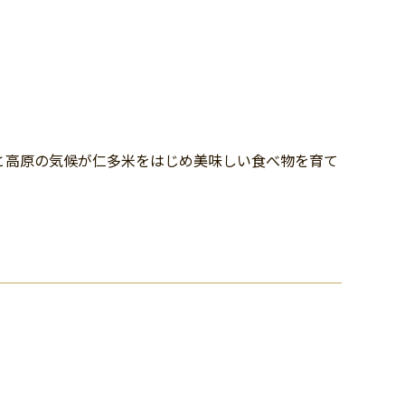
と高原の気候が仁多米をはじめ美味しい食べ物を育て