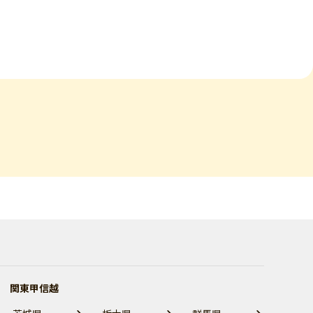
関東甲信越