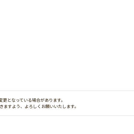
変更となっている場合があります。
だきますよう、よろしくお願いいたします。