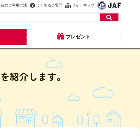
優待のご利用方法
よくあるご質問
サイトマップ
プレゼント
」を紹介します。