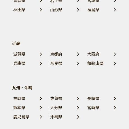
青森県
岩手県
宮城県
秋田県
山形県
福島県
近畿
滋賀県
京都府
大阪府
兵庫県
奈良県
和歌山県
九州・沖縄
福岡県
佐賀県
長崎県
熊本県
大分県
宮崎県
鹿児島県
沖縄県