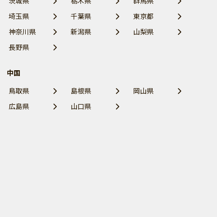
茨城県
栃木県
群馬県
埼玉県
千葉県
東京都
神奈川県
新潟県
山梨県
長野県
中国
鳥取県
島根県
岡山県
広島県
山口県