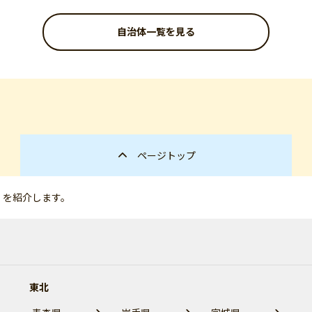
自治体一覧を見る
ページトップ
」を紹介します。
東北