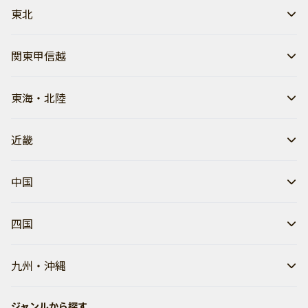
東北
関東甲信越
東海・北陸
近畿
中国
四国
九州・沖縄
ジャンルから探す