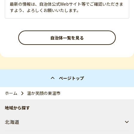
最新の情報は、自治体公式Webサイト等でご確認いただきま
すよう、よろしくお願いいたします。
自治体一覧を見る
ページトップ
ホーム
温か笑顔の東温市
地域から探す
北海道