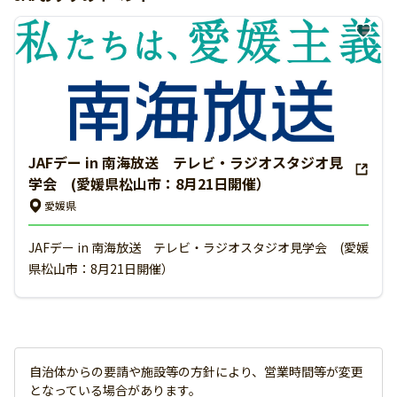
JAFデー in 南海放送 テレビ・ラジオスタジオ見
学会 (愛媛県松山市：8月21日開催）
愛媛県
JAFデー in 南海放送 テレビ・ラジオスタジオ見学会 (愛媛
県松山市：8月21日開催）
自治体からの要請や施設等の方針により、営業時間等が変更
となっている場合があります。