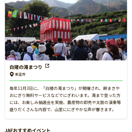
白猪の滝まつり
東温市
毎年11月3日に、「白猪の滝まつり」が開催され、餅まきや
おにぎり無料サービスなどでにぎわいます。滝まで登った方
には、お楽しみ抽選会を実施、農産物の即売や太鼓の演奏等
盛りだくさんな内容で、山里ににぎやかな声が響きます。
JAFおすすめイベント