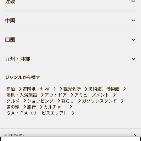
近畿
中国
四国
九州・沖縄
ジャンルから探す
宿泊
遊園地・ﾃｰﾏﾊﾟｰｸ
観光名所
美術館、博物館
温泉・入浴施設
アウトドア
アミューズメント
グルメ
ショッピング
暮らし
ガソリンスタンド
道の駅
旅行
カルチャー
ＳＡ・ＰＡ（サービスエリア）
利用規約