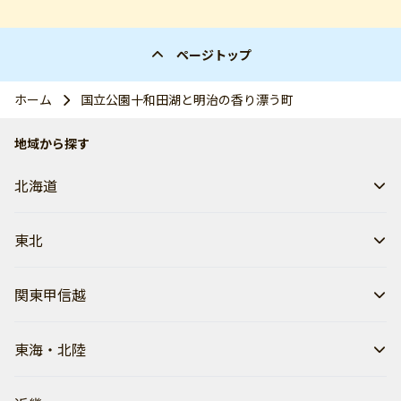
ページトップ
ホーム
国立公園十和田湖と明治の香り漂う町
地域から探す
北海道
東北
関東甲信越
東海・北陸