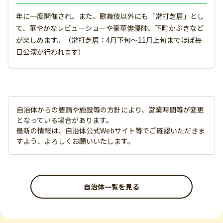
年に一度開催され、また、歌舞伎以外にも「常打芝居」とし
て、華やかなレビューショーや豪華俳優陣、下町かぶきなど
が楽しめます。（常打芝居：4月下旬～11月上旬までほぼ毎
日公演が行われます）
自治体からの要請や施設等の方針により、営業時間等が変更
となっている場合があります。
最新の情報は、自治体公式Webサイト等でご確認いただきま
すよう、よろしくお願いいたします。
自治体一覧を見る