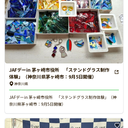
JAFデーin 茅ヶ崎市役所 「ステンドグラス制作
体験」（神奈川県茅ヶ崎市：9月5日開催）
神奈川県
JAFデーin 茅ヶ崎市役所 「ステンドグラス制作体験」（神
奈川県茅ヶ崎市：9月5日開催）