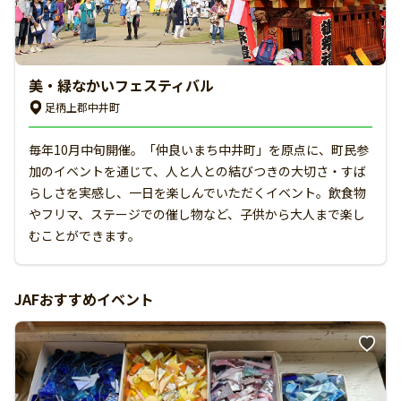
美・緑なかいフェスティバル
足柄上郡中井町
毎年10月中旬開催。「仲良いまち中井町」を原点に、町民参
加のイベントを通じて、人と人との結びつきの大切さ・すば
らしさを実感し、一日を楽しんでいただくイベント。飲食物
やフリマ、ステージでの催し物など、子供から大人まで楽し
むことができます。
JAFおすすめイベント