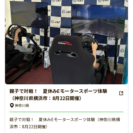
親子で対戦！ 夏休みEモータースポーツ体験
（神奈川県横浜市：8月22日開催）
神奈川県
親子で対戦！ 夏休みEモータースポーツ体験（神奈川県横
浜市：8月22日開催）