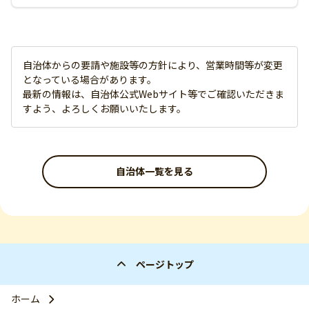
自治体からの要請や施設等の方針により、営業時間等が変更
となっている場合があります。
最新の情報は、自治体公式Webサイト等でご確認いただきま
すよう、よろしくお願いいたします。
自治体一覧を見る
ページトップ
ホーム