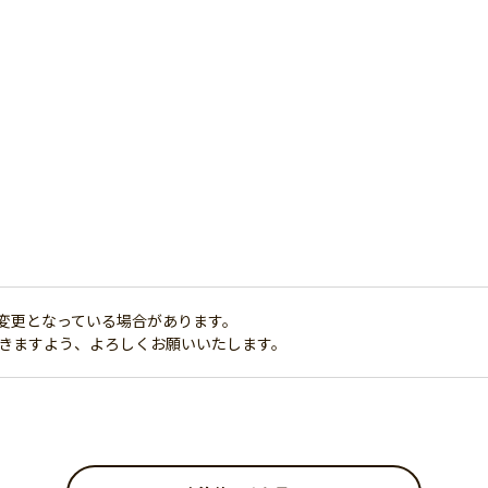
変更となっている場合があります。
だきますよう、よろしくお願いいたします。