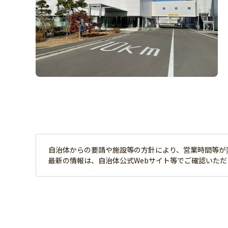
自治体からの要請や施設等の方針により、営業時間等が
最新の情報は、自治体公式Webサイト等でご確認いた