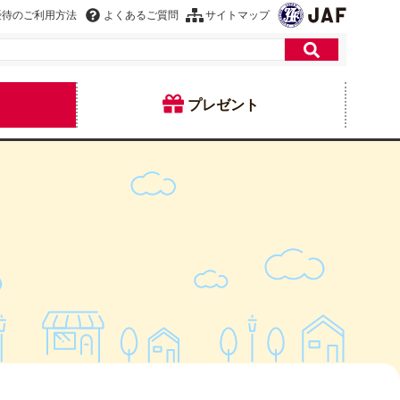
優待のご利用方法
よくあるご質問
サイトマップ
プレゼント