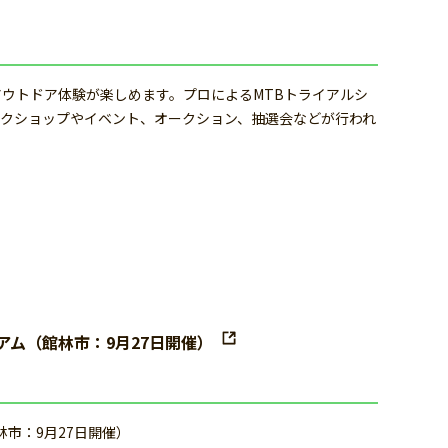
アウトドア体験が楽しめます。プロによるMTBトライアルシ
クショップやイベント、オークション、抽選会などが行われ
アム（館林市：9月27日開催）
林市：9月27日開催）