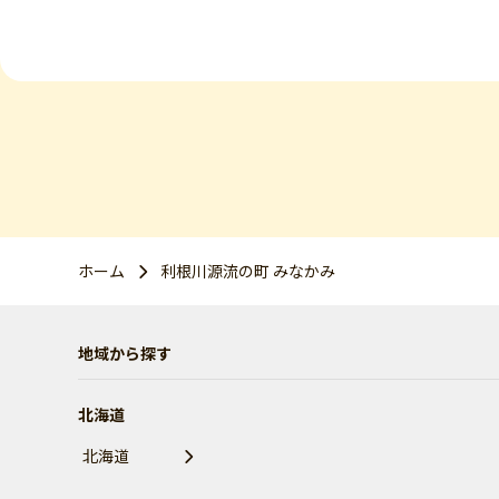
ホーム
利根川源流の町 みなかみ
地域から探す
北海道
北海道