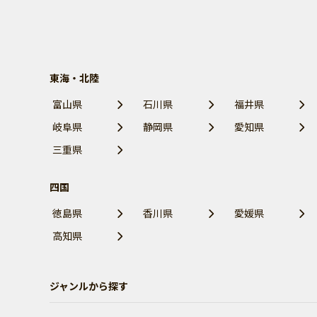
東海・北陸
富山県
石川県
福井県
岐阜県
静岡県
愛知県
三重県
四国
徳島県
香川県
愛媛県
高知県
ジャンルから探す