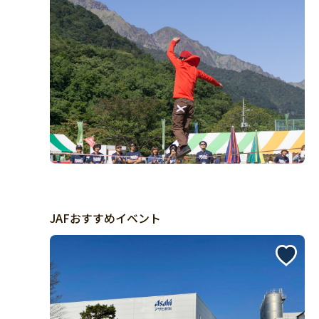
JAFおすすめイベント