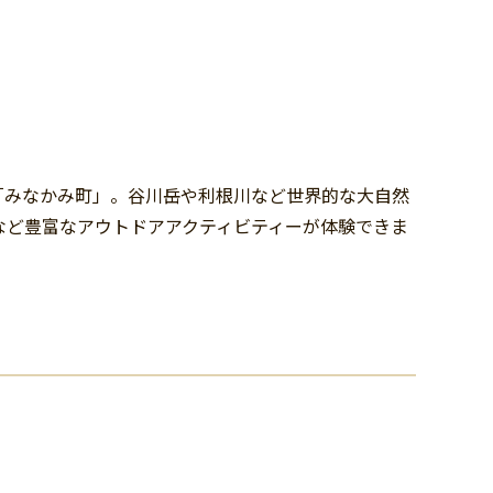
い「みなかみ町」。谷川岳や利根川など世界的な大自然
など豊富なアウトドアアクティビティーが体験できま