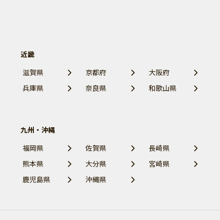
近畿
滋賀県
京都府
大阪府
兵庫県
奈良県
和歌山県
九州・沖縄
福岡県
佐賀県
長崎県
熊本県
大分県
宮崎県
鹿児島県
沖縄県