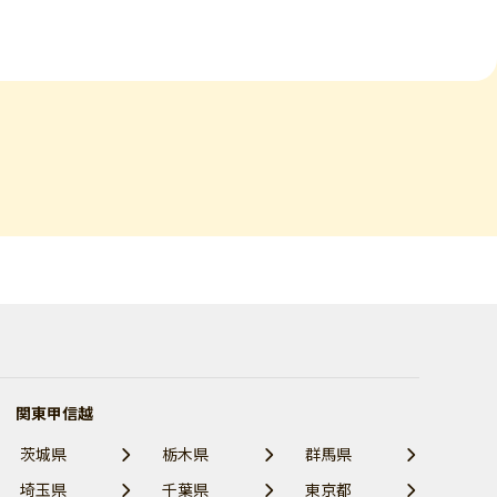
関東甲信越
茨城県
栃木県
群馬県
埼玉県
千葉県
東京都