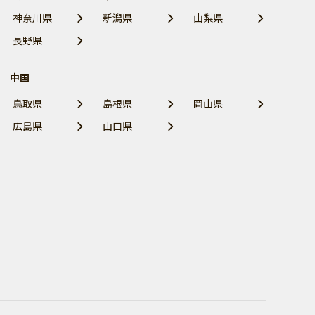
神奈川県
新潟県
山梨県
長野県
中国
鳥取県
島根県
岡山県
広島県
山口県