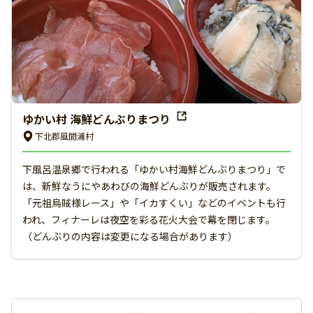
ゆかい村 海鮮どんぶりまつり
下北郡風間浦村
下風呂温泉郷で行われる「ゆかい村海鮮どんぶりまつり」で
は、新鮮なうにやあわびの海鮮どんぶりが販売されます。
「元祖烏賊様レース」や「イカすくい」などのイベントも行
われ、フィナーレは夜空を彩る花火大会で幕を閉じます。
（どんぶりの内容は変更になる場合があります）