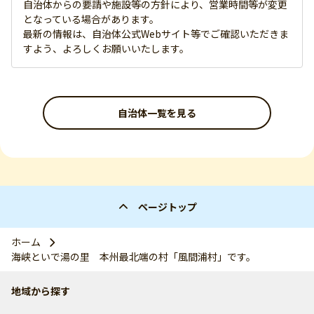
自治体からの要請や施設等の方針により、営業時間等が変更
となっている場合があります。
最新の情報は、自治体公式Webサイト等でご確認いただきま
すよう、よろしくお願いいたします。
自治体一覧を見る
ページトップ
ホーム
海峡といで湯の里 本州最北端の村「風間浦村」です。
地域から探す