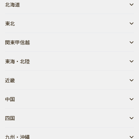
北海道
東北
関東甲信越
東海・北陸
近畿
中国
四国
九州・沖縄