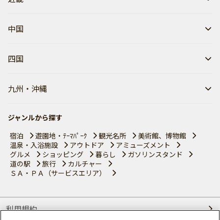
中国
四国
九州・沖縄
ジャンルから探す
宿泊
遊園地・ﾃｰﾏﾊﾟｰｸ
観光名所
美術館、博物館
温泉・入浴施設
アウトドア
アミューズメント
グルメ
ショッピング
暮らし
ガソリンスタンド
道の駅
旅行
カルチャー
ＳＡ・ＰＡ（サービスエリア）
利用規約