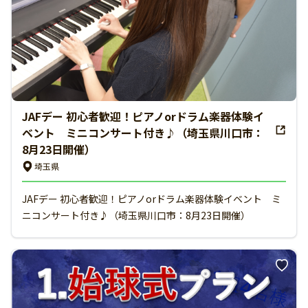
JAFデー 初心者歓迎！ピアノorドラム楽器体験イ
ベント ミニコンサート付き♪（埼玉県川口市：
8月23日開催）
埼玉県
JAFデー 初心者歓迎！ピアノorドラム楽器体験イベント ミ
ニコンサート付き♪（埼玉県川口市：8月23日開催）