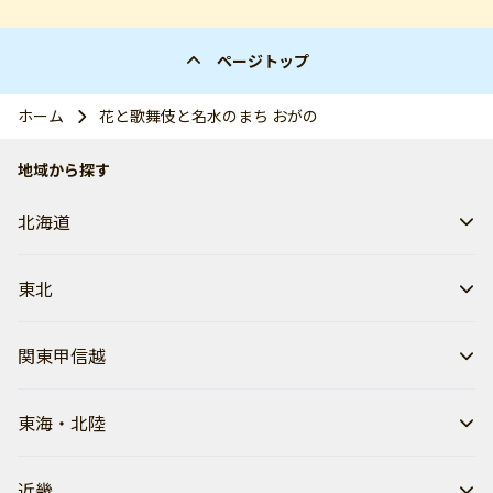
ページトップ
ホーム
花と歌舞伎と名水のまち おがの
地域から探す
北海道
東北
関東甲信越
東海・北陸
近畿