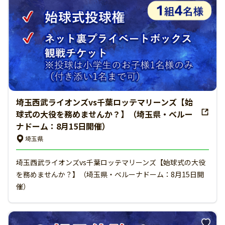
埼玉西武ライオンズvs千葉ロッテマリーンズ【始
球式の大役を務めませんか？】（埼玉県・ベルー
ナドーム：8月15日開催）
埼玉県
埼玉西武ライオンズvs千葉ロッテマリーンズ【始球式の大役
を務めませんか？】（埼玉県・ベルーナドーム：8月15日開
催）