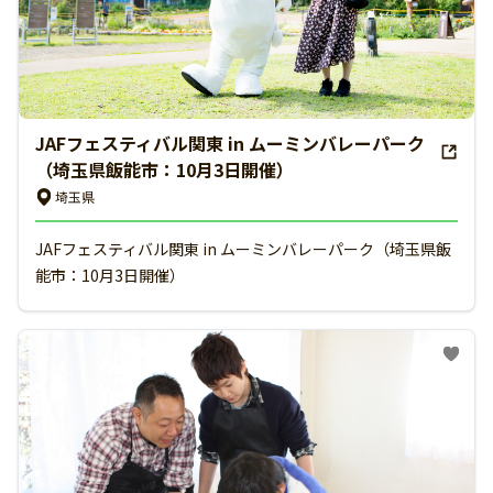
JAFフェスティバル関東 in ムーミンバレーパーク
（埼玉県飯能市：10月3日開催）
埼玉県
JAFフェスティバル関東 in ムーミンバレーパーク（埼玉県飯
能市：10月3日開催）