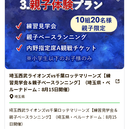
埼玉西武ライオンズvs千葉ロッテマリーンズ【練
習見学会＆親子ベースランニング】（埼玉県・ベ
ルーナドーム：8月15日開催）
埼玉県
埼玉西武ライオンズvs千葉ロッテマリーンズ【練習見学会＆
親子ベースランニング】（埼玉県・ベルーナドーム：8月15
日開催）