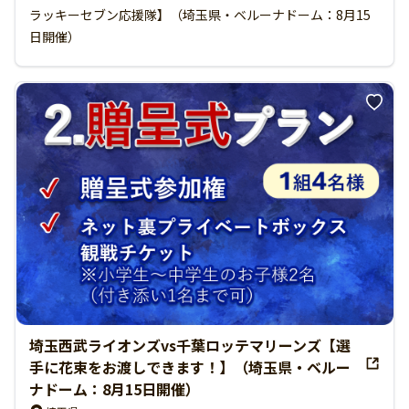
ラッキーセブン応援隊】（埼玉県・ベルーナドーム：8月15
日開催）
埼玉西武ライオンズvs千葉ロッテマリーンズ【選
手に花束をお渡しできます！】（埼玉県・ベルー
ナドーム：8月15日開催）