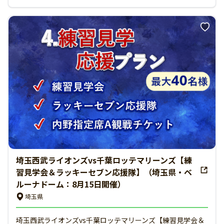
埼玉西武ライオンズvs千葉ロッテマリーンズ【練
習見学会＆ラッキーセブン応援隊】（埼玉県・ベ
ルーナドーム：8月15日開催）
埼玉県
埼玉西武ライオンズvs千葉ロッテマリーンズ【練習見学会＆