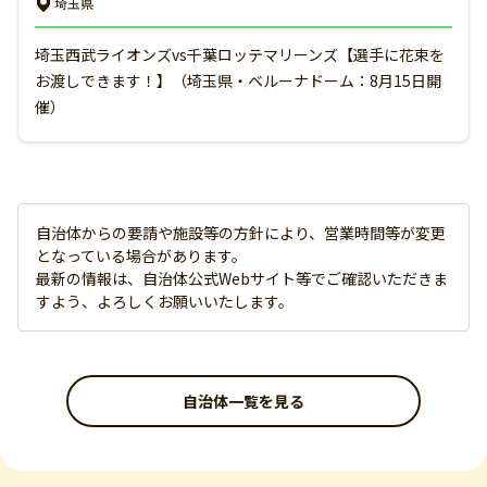
埼玉県
埼玉西武ライオンズvs千葉ロッテマリーンズ【選手に花束を
お渡しできます！】（埼玉県・ベルーナドーム：8月15日開
催）
自治体からの要請や施設等の方針により、営業時間等が変更
となっている場合があります。
最新の情報は、自治体公式Webサイト等でご確認いただきま
すよう、よろしくお願いいたします。
自治体一覧を見る