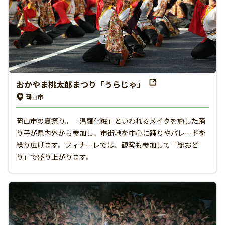
おかやま桃太郎まつり「うらじゃ」
岡山市
岡山市の夏祭り。「温羅化粧」といわれるメイクを施した踊
り子が県内外から参加し、市街地を中心に踊りやパレードを
繰り広げます。フィナーレでは、観客も参加して「総おど
り」で盛り上がります。