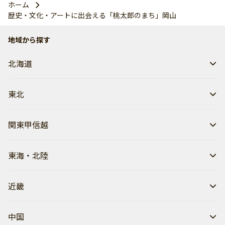
ホーム
歴史・文化・アートに出会える「桃太郎のまち」岡山
地域から探す
北海道
東北
関東甲信越
東海・北陸
近畿
中国