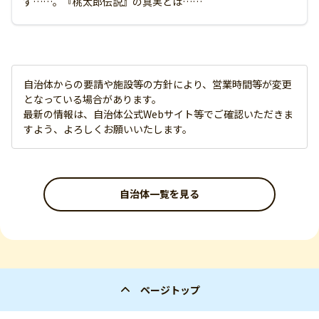
す……。『桃太郎伝説』の真実とは……
自治体からの要請や施設等の方針により、営業時間等が変更
となっている場合があります。
最新の情報は、自治体公式Webサイト等でご確認いただきま
すよう、よろしくお願いいたします。
自治体一覧を見る
ページトップ