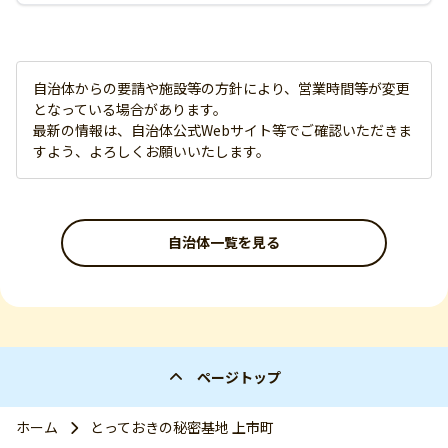
自治体からの要請や施設等の方針により、営業時間等が変更
となっている場合があります。
最新の情報は、自治体公式Webサイト等でご確認いただきま
すよう、よろしくお願いいたします。
自治体一覧を見る
ページトップ
ホーム
とっておきの秘密基地 上市町