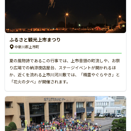
ふるさと観光上市まつり
中新川郡上市町
夏の風物詩であるこの行事では、上市音頭の町流しや、お祭
り広場での納涼夜店屋台、ステージイベントが開かれるほ
か、近くを流れる上市川河川敷では、「精霊やぐらやき」と
「花火の夕べ」が開催されます。