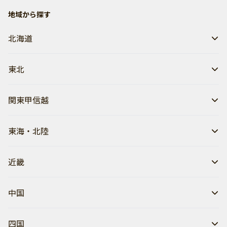
地域から探す
北海道
東北
関東甲信越
東海・北陸
近畿
中国
四国