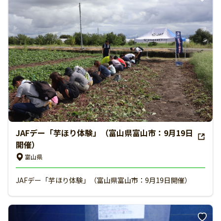
JAFデー「芋ほり体験」（富山県富山市：9月19日
開催）
富山県
JAFデー「芋ほり体験」（富山県富山市：9月19日開催）