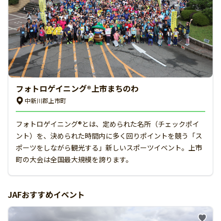
フォトロゲイニング®上市まちのわ
中新川郡上市町
フォトロゲイニング®とは、定められた名所（チェックポイ
ント）を、決められた時間内に多く回りポイントを競う「ス
ポーツをしながら観光する」新しいスポーツイベント。上市
町の大会は全国最大規模を誇ります。
JAFおすすめイベント