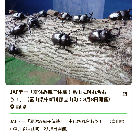
JAFデー「夏休み親子体験！昆虫に触れ合お
う！」（富山県中新川郡立山町：8月8日開催）
富山県
JAFデー「夏休み親子体験！昆虫に触れ合おう！」（富山県
中新川郡立山町：8月8日開催）