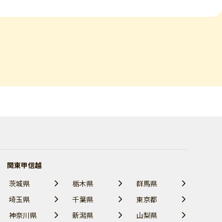
関東甲信越
茨城県
栃木県
群馬県
埼玉県
千葉県
東京都
神奈川県
新潟県
山梨県