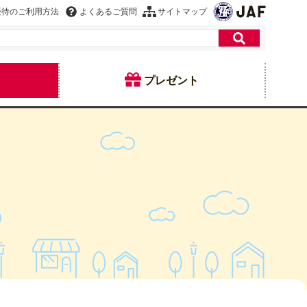
優待のご利用方法
よくあるご質問
サイトマップ
プレゼント