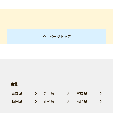
ページトップ
東北
青森県
岩手県
宮城県
秋田県
山形県
福島県