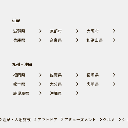
近畿
滋賀県
京都府
大阪府
兵庫県
奈良県
和歌山県
九州・沖縄
福岡県
佐賀県
長崎県
熊本県
大分県
宮崎県
鹿児島県
沖縄県
温泉・入浴施設
アウトドア
アミューズメント
グルメ
シ