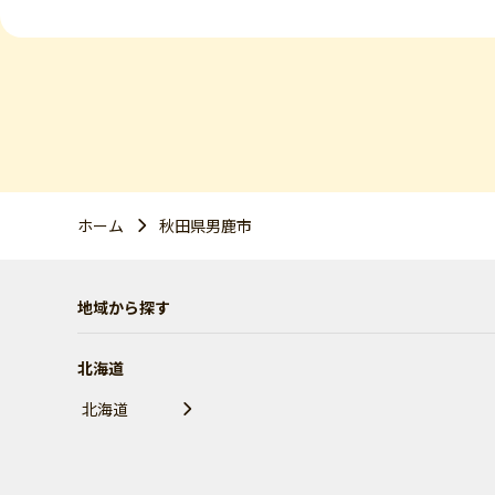
ホーム
秋田県男鹿市
地域から探す
北海道
北海道