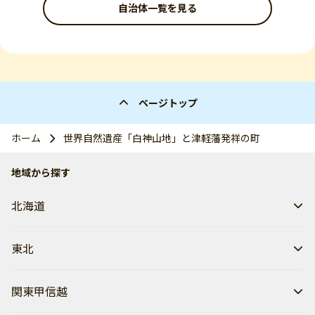
自治体一覧を見る
ページトップ
ホーム
世界自然遺産「白神山地」と津軽藩発祥の町
地域から探す
北海道
東北
関東甲信越