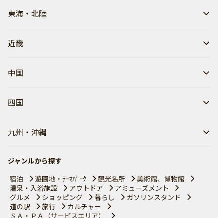
東海・北陸
近畿
中国
四国
九州・沖縄
ジャンルから探す
宿泊
遊園地・ﾃｰﾏﾊﾟｰｸ
観光名所
美術館、博物館
温泉・入浴施設
アウトドア
アミューズメント
グルメ
ショッピング
暮らし
ガソリンスタンド
道の駅
旅行
カルチャー
ＳＡ・ＰＡ（サービスエリア）