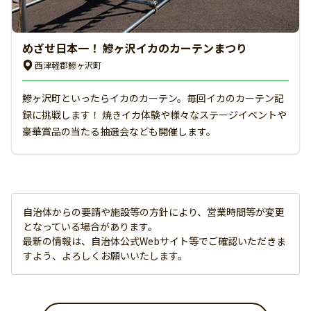
めざせ日本一！ 鰺ヶ沢イカのカーテンまつり
西津軽郡鰺ヶ沢町
鰺ヶ沢町といったらイカのカーテン。毎回イカのカーテン記
録に挑戦します！ 焼きイカ体験や様々なステージイベントや
豪華賞品の当たる抽選会なども開催します。
自治体からの要請や施設等の方針により、営業時間等が変更
となっている場合があります。
最新の情報は、自治体公式Webサイト等でご確認いただきま
すよう、よろしくお願いいたします。