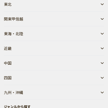
東北
関東甲信越
東海・北陸
近畿
中国
四国
九州・沖縄
ジャンルから探す