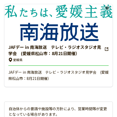
JAFデー in 南海放送 テレビ・ラジオスタジオ見
学会 (愛媛県松山市：8月21日開催）
愛媛県
JAFデー in 南海放送 テレビ・ラジオスタジオ見学会 (愛媛
県松山市：8月21日開催）
自治体からの要請や施設等の方針により、営業時間等が変更
となっている場合があります。