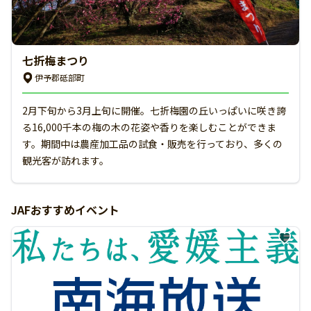
七折梅まつり
伊予郡砥部町
2月下旬から3月上旬に開催。七折梅園の丘いっぱいに咲き誇
る16,000千本の梅の木の花姿や香りを楽しむことができま
す。期間中は農産加工品の試食・販売を行っており、多くの
観光客が訪れます。
JAFおすすめイベント