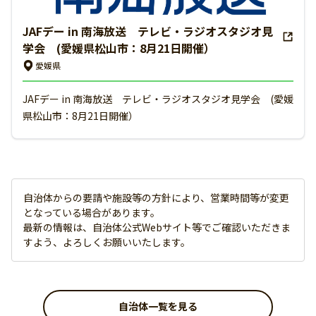
JAFデー in 南海放送 テレビ・ラジオスタジオ見
学会 (愛媛県松山市：8月21日開催）
愛媛県
JAFデー in 南海放送 テレビ・ラジオスタジオ見学会 (愛媛
県松山市：8月21日開催）
自治体からの要請や施設等の方針により、営業時間等が変更
となっている場合があります。
最新の情報は、自治体公式Webサイト等でご確認いただきま
すよう、よろしくお願いいたします。
自治体一覧を見る