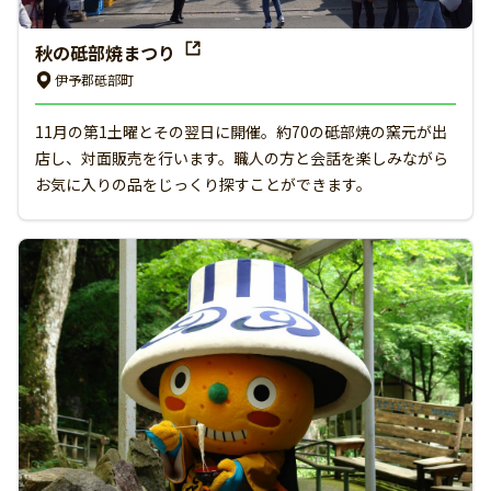
秋の砥部焼まつり
伊予郡砥部町
11月の第1土曜とその翌日に開催。約70の砥部焼の窯元が出
店し、対面販売を行います。職人の方と会話を楽しみながら
お気に入りの品をじっくり探すことができます。