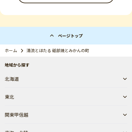
ページトップ
ホーム
清流とほたる 砥部焼とみかんの町
地域から探す
北海道
東北
関東甲信越