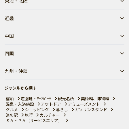
東海・北陸
近畿
中国
四国
九州・沖縄
ジャンルから探す
宿泊
遊園地・ﾃｰﾏﾊﾟｰｸ
観光名所
美術館、博物館
温泉・入浴施設
アウトドア
アミューズメント
グルメ
ショッピング
暮らし
ガソリンスタンド
道の駅
旅行
カルチャー
ＳＡ・ＰＡ（サービスエリア）