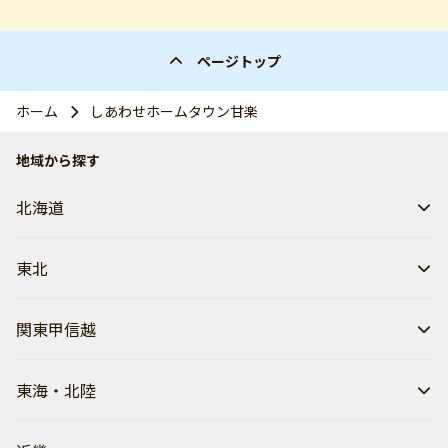
ページトップ
ホーム
しあわせホームタウン甘楽
地域から探す
北海道
東北
関東甲信越
東海・北陸