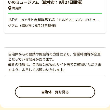
いのミュージアム（館林市：9月27日開催）
群馬県
JAFデーinアサヒ飲料群馬工場「カルピス」みらいのミュー
ジアム（館林市：9月27日開催）
自治体からの要請や施設等の方針により、営業時間等が変更
となっている場合があります。
最新の情報は、自治体公式Webサイト等でご確認いただきま
すよう、よろしくお願いいたします。
自治体一覧を見る