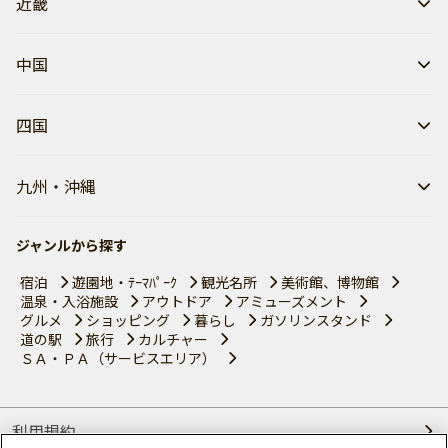
近畿
中国
四国
九州・沖縄
ジャンルから探す
宿泊
遊園地・ﾃｰﾏﾊﾟｰｸ
観光名所
美術館、博物館
温泉・入浴施設
アウトドア
アミューズメント
グルメ
ショッピング
暮らし
ガソリンスタンド
道の駅
旅行
カルチャー
ＳＡ・ＰＡ（サービスエリア）
利用規約