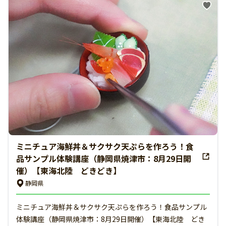
ミニチュア海鮮丼＆サクサク天ぷらを作ろう！食
品サンプル体験講座（静岡県焼津市：8月29日開
催）【東海北陸 どきどき】
静岡県
ミニチュア海鮮丼＆サクサク天ぷらを作ろう！食品サンプル
体験講座（静岡県焼津市：8月29日開催）【東海北陸 どき