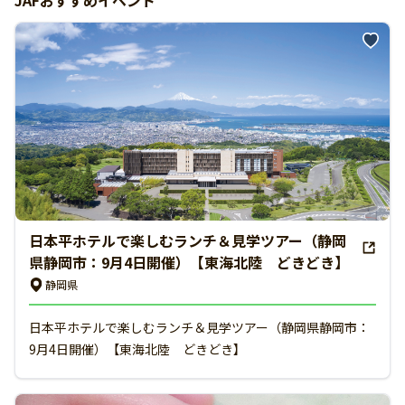
JAFおすすめイベント
日本平ホテルで楽しむランチ＆見学ツアー（静岡
県静岡市：9月4日開催）【東海北陸 どきどき】
静岡県
日本平ホテルで楽しむランチ＆見学ツアー（静岡県静岡市：
9月4日開催）【東海北陸 どきどき】