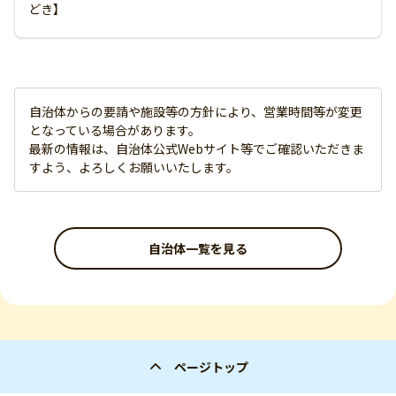
どき】
自治体からの要請や施設等の方針により、営業時間等が変更
となっている場合があります。
最新の情報は、自治体公式Webサイト等でご確認いただきま
すよう、よろしくお願いいたします。
自治体一覧を見る
ページトップ