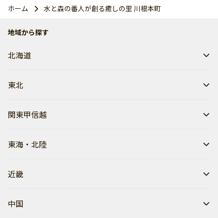
ホーム
水と森の番人が創る癒しの里 川根本町
地域から探す
北海道
東北
関東甲信越
東海・北陸
近畿
中国