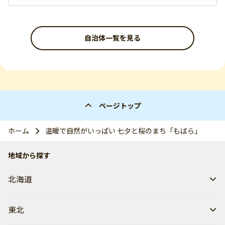
自治体一覧を見る
ページトップ
ホーム
温暖で自然がいっぱい 七夕と桜のまち「もばら」
地域から探す
北海道
東北