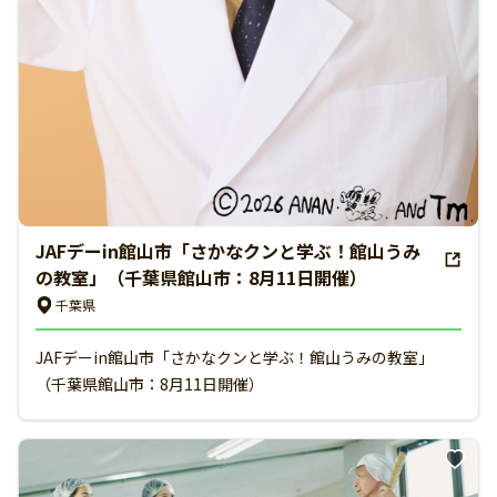
JAFデーin館山市「さかなクンと学ぶ！館山うみ
の教室」（千葉県館山市：8月11日開催）
千葉県
JAFデーin館山市「さかなクンと学ぶ！館山うみの教室」
（千葉県館山市：8月11日開催）