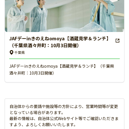
JAFデーinきのえねomoya【酒蔵見学＆ランチ】
（千葉県酒々井町：10月3日開催）
千葉県
JAFデーinきのえねomoya【酒蔵見学＆ランチ】（千葉県
酒々井町：10月3日開催）
自治体からの要請や施設等の方針により、営業時間等が変更
となっている場合があります。
最新の情報は、自治体公式Webサイト等でご確認いただきま
すよう、よろしくお願いいたします。