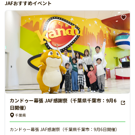
JAFおすすめイベント
カンドゥー幕張 JAF感謝祭（千葉県千葉市：9月6
日開催）
千葉県
カンドゥー幕張 JAF感謝祭（千葉県千葉市：9月6日開催）