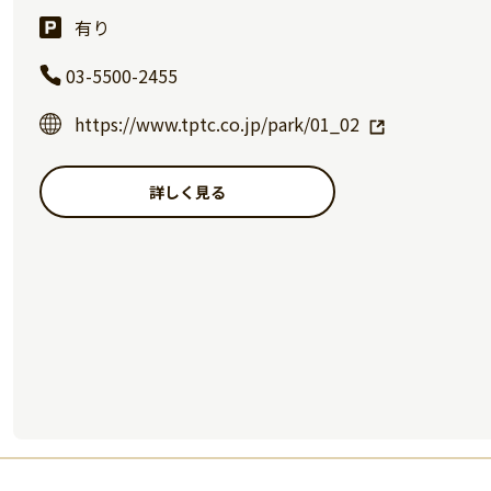
有り
03-5500-2455
https://www.tptc.co.jp/park/01_02
詳しく見る