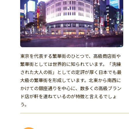
東京を代表する繁華街のひとつで、高級商店街や
繁華街としては世界的に知られています。「洗練
された大人の街」としての定評が厚く日本でも最
大級の繁華街を形成しています。北東から南西に
かけての銀座通りを中心に、数多くの高級ブラン
ド店が軒を連ねているのが特徴と言えるでしょ
う。