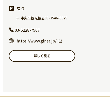
有り
中央区観光協会03-3546-6525
03-6228-7907
https://www.ginza.jp/
詳しく見る