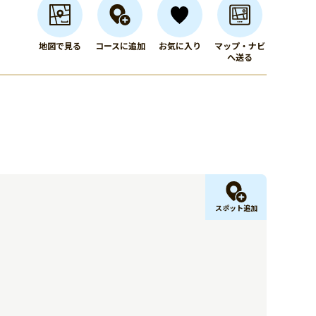
地図で見る
コースに追加
お気に入り
マップ・ナビ
へ送る
スポット追加