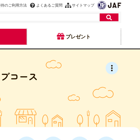
優待のご利用方法
よくあるご質問
サイトマップ
プレゼント
イブコース