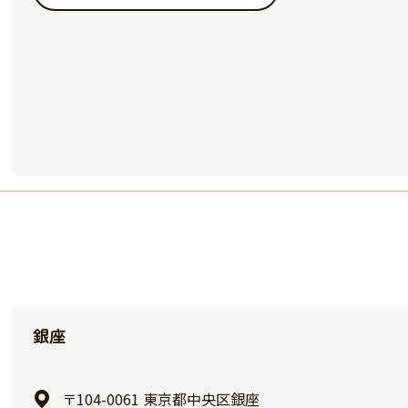
銀座
〒104-0061 東京都中央区銀座