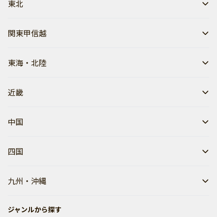
東北
関東甲信越
東海・北陸
近畿
中国
四国
九州・沖縄
ジャンルから探す