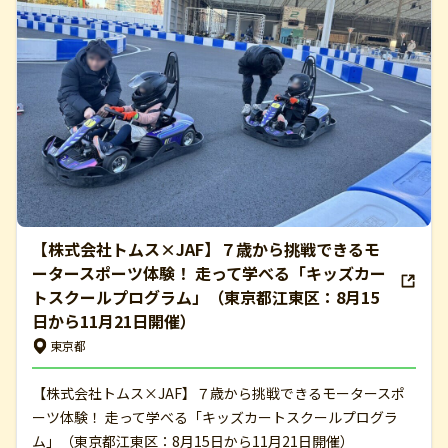
【株式会社トムス×JAF】７歳から挑戦できるモ
ータースポーツ体験！ 走って学べる「キッズカー
トスクールプログラム」（東京都江東区：8月15
日から11月21日開催）
東京都
【株式会社トムス×JAF】７歳から挑戦できるモータースポ
ーツ体験！ 走って学べる「キッズカートスクールプログラ
ム」（東京都江東区：8月15日から11月21日開催）