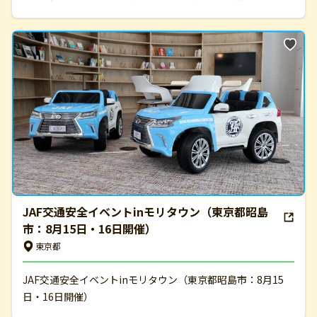
JAF交通安全イベントinモリタウン（東京都昭島
市：8月15日・16日開催）
東京都
JAF交通安全イベントinモリタウン（東京都昭島市：8月15
日・16日開催）