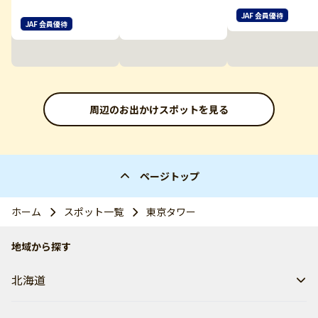
JAF 会員優待
JAF 会員優待
周辺のお出かけスポットを見る
ページトップ
ホーム
スポット一覧
東京タワー
地域から探す
北海道