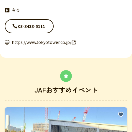
有り
03-3433-5111
https://www.tokyotower.co.jp/
JAFおすすめイベント