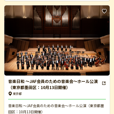
音楽日和 ～JAF会員のための音楽会～ホール公演
（東京都墨田区：10月13日開催）
東京都
音楽日和 ～JAF会員のための音楽会～ホール公演（東京都墨
田区：10月13日開催）