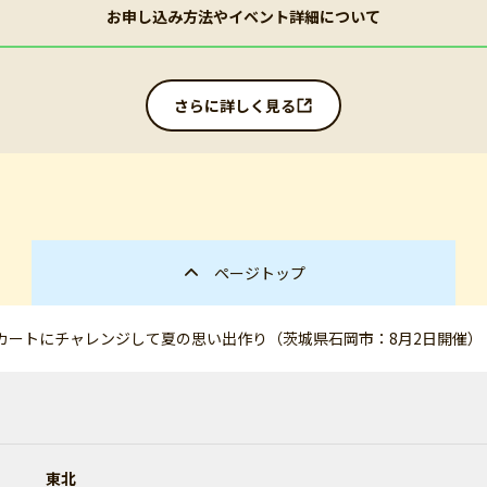
お申し込み方法やイベント詳細について
さらに詳しく見る
ページトップ
カートにチャレンジして夏の思い出作り（茨城県石岡市：8月2日開催）
東北