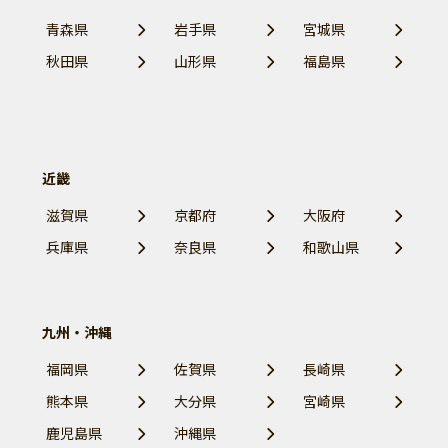
青森県
岩手県
宮城県
秋田県
山形県
福島県
近畿
滋賀県
京都府
大阪府
兵庫県
奈良県
和歌山県
九州・沖縄
福岡県
佐賀県
長崎県
熊本県
大分県
宮崎県
鹿児島県
沖縄県