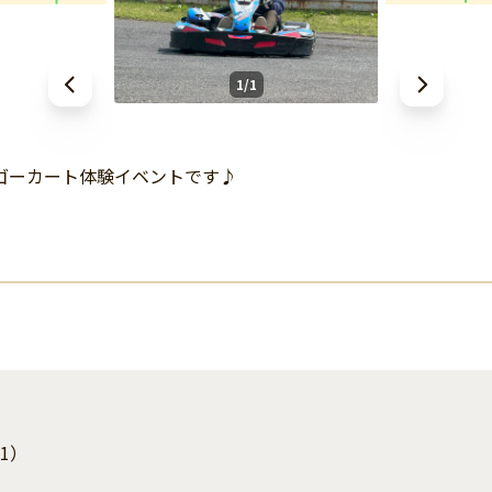
1/1
ゴーカート体験イベントです♪
1）