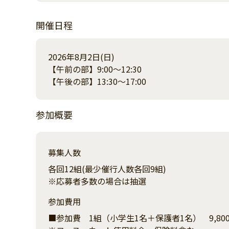
開催日程
2026年8月2日(日)
【午前の部】9:00～12:30
【午後の部】13:30～17:00
参加概要
募集人数
各回12組(最少催行人数各回9組)
※応募者多数の場合は抽選
参加費用
■参加費 1組（小学生1名＋保護者1名） 9,80