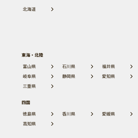
北海道
東海・北陸
富山県
石川県
福井県
岐阜県
静岡県
愛知県
三重県
四国
徳島県
香川県
愛媛県
高知県