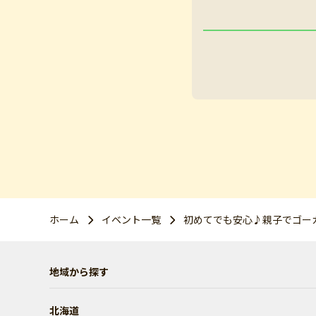
ホーム
イベント一覧
初めてでも安心♪親子でゴー
地域から探す
北海道