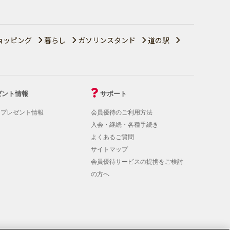
ョッピング
暮らし
ガソリンスタンド
道の駅
ゼント情報
サポート
！プレゼント情報
会員優待のご利用方法
入会・継続・各種手続き
よくあるご質問
サイトマップ
会員優待サービスの提携をご検討
の方へ