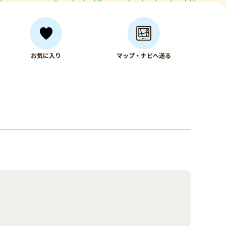
お気に入り
マップ・ナビへ送る