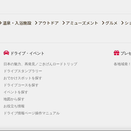
温泉・入浴施設
アウトドア
アミューズメント
グルメ
シ
ドライブ・イベント
プレ
日本の魅力、再発見／ごきげんロードトリップ
各地域発
ドライブスタンプラリー
おでかけスポットを探す
ドライブコースを探す
イベントを探す
地図から探す
お役立ち情報
ドライブ情報ページ操作マニュアル