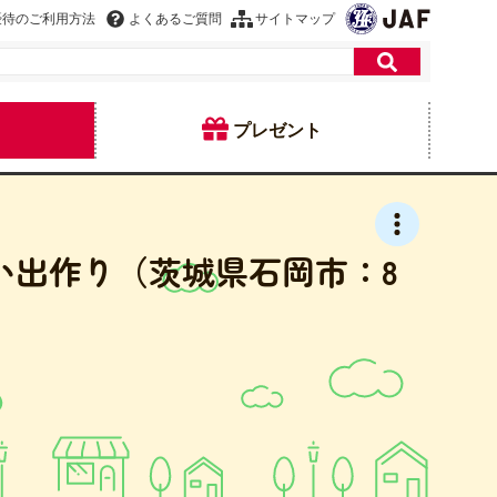
優待のご利用方法
よくあるご質問
サイトマップ
プレゼント
い出作り（茨城県石岡市：8