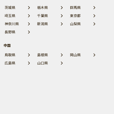
茨城県
栃木県
群馬県
埼玉県
千葉県
東京都
神奈川県
新潟県
山梨県
長野県
中国
鳥取県
島根県
岡山県
広島県
山口県