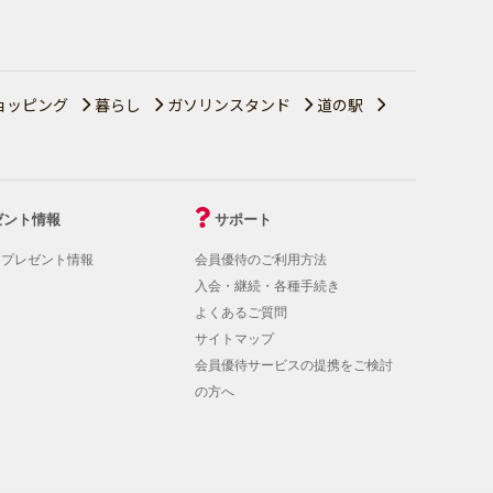
ョッピング
暮らし
ガソリンスタンド
道の駅
ゼント情報
サポート
！プレゼント情報
会員優待のご利用方法
入会・継続・各種手続き
よくあるご質問
サイトマップ
会員優待サービスの提携をご検討
の方へ