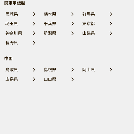
関東甲信越
茨城県
栃木県
群馬県
埼玉県
千葉県
東京都
神奈川県
新潟県
山梨県
長野県
中国
鳥取県
島根県
岡山県
広島県
山口県