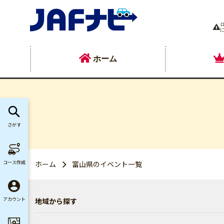
ホーム
さがす
コース作成
ホーム
富山県のイベント一覧
地域から探す
アカウント