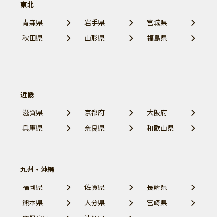
東北
青森県
岩手県
宮城県
秋田県
山形県
福島県
近畿
滋賀県
京都府
大阪府
兵庫県
奈良県
和歌山県
九州・沖縄
福岡県
佐賀県
長崎県
熊本県
大分県
宮崎県