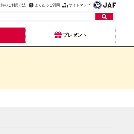
優待のご利用方法
よくあるご質問
サイトマップ
プレゼント