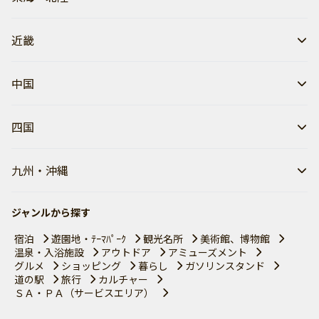
近畿
中国
四国
九州・沖縄
ジャンルから探す
宿泊
遊園地・ﾃｰﾏﾊﾟｰｸ
観光名所
美術館、博物館
温泉・入浴施設
アウトドア
アミューズメント
グルメ
ショッピング
暮らし
ガソリンスタンド
道の駅
旅行
カルチャー
ＳＡ・ＰＡ（サービスエリア）