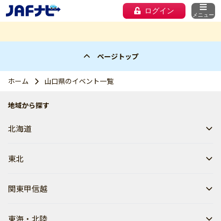
ログイン
メニュー
ページトップ
ホーム
山口県のイベント一覧
地域から探す
北海道
東北
関東甲信越
東海・北陸