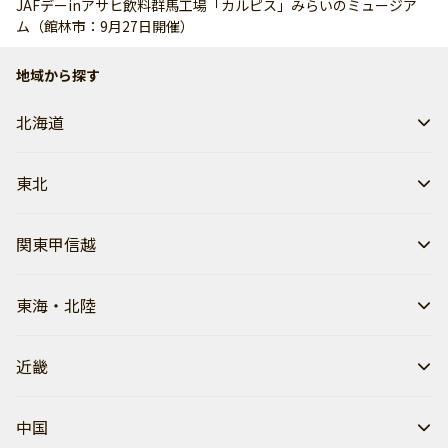
JAFデーinアサヒ飲料群馬工場「カルピス」みらいのミュージア
ム（館林市：9月27日開催）
地域から探す
北海道
東北
関東甲信越
東海・北陸
近畿
中国