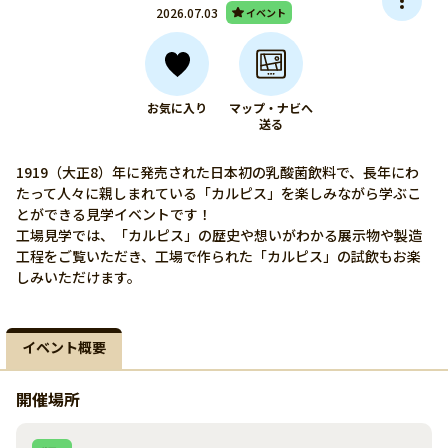
2026.07.03
イベント
お気に入り
マップ・ナビへ
送る
1919（大正8）年に発売された日本初の乳酸菌飲料で、長年にわ
たって人々に親しまれている「カルピス」を楽しみながら学ぶこ
とができる見学イベントです！
工場見学では、「カルピス」の歴史や想いがわかる展示物や製造
工程をご覧いただき、工場で作られた「カルピス」の試飲もお楽
しみいただけます。
イベント概要
開催場所