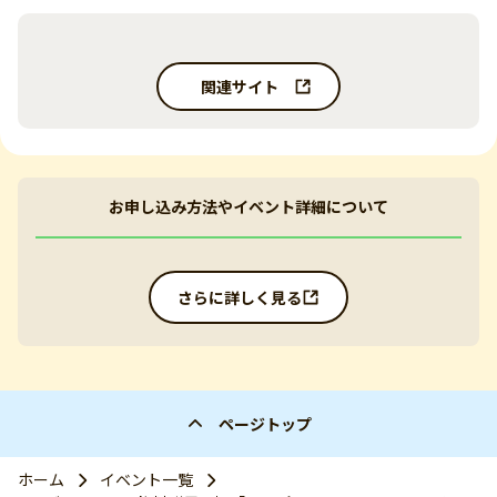
関連サイト
お申し込み方法やイベント詳細について
さらに詳しく見る
ページトップ
ホーム
イベント一覧