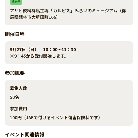
群馬県
アサヒ飲料群馬工場「カルピス」みらいのミュージアム（群
馬県館林市大新田町166）
開催日程
9月27日（日） 10：00～11：30
※9：45から受付開始します。
参加概要
募集人数
50名
参加費用
100円（JAFで付けるイベント傷害保険料です）
イベント関連情報