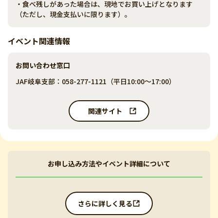
・食べ残しがあった場合は、現地でお買い上げとなります
（ただし、現金支払いに限ります）。
イベント関連情報
お問い合わせ窓口
JAF岐阜支部：058-277-1121（平日10:00～17:00）
関連サイト
お申し込み方法やイベント詳細について
さらに詳しく見る