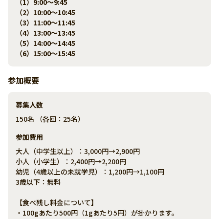
（1）9:00～9:45
（2）10:00～10:45
（3）11:00～11:45
（4）13:00～13:45
（5）14:00～14:45
（6）15:00～15:45
参加概要
募集人数
150名 （各回：25名）
参加費用
大人（中学生以上）：3,000円→2,900円
小人（小学生）：2,400円→2,200円
幼児（4歳以上の未就学児）：1,200円→1,100円
3歳以下：無料
【食べ残し料金について】
・100gあたり500円（1gあたり5円）が掛かります。