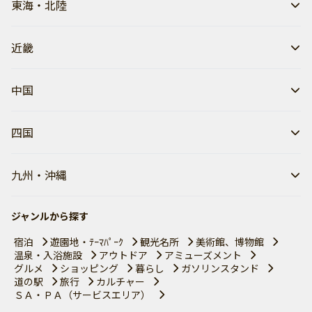
東海・北陸
近畿
中国
四国
九州・沖縄
ジャンルから探す
宿泊
遊園地・ﾃｰﾏﾊﾟｰｸ
観光名所
美術館、博物館
温泉・入浴施設
アウトドア
アミューズメント
グルメ
ショッピング
暮らし
ガソリンスタンド
道の駅
旅行
カルチャー
ＳＡ・ＰＡ（サービスエリア）