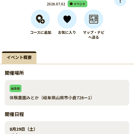
2026.07.02
イベント
コースに追加
お気に入り
マップ・ナビ
へ送る
イベント概要
開催場所
岐阜県
体験農園みとか（岐阜県山県市小倉726ー1）
開催日程
8月29日（土）