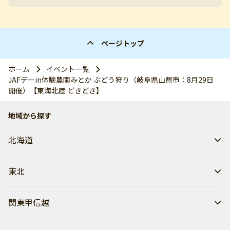
ページトップ
ホーム
イベント一覧
JAFデーin体験農園みとか ぶどう狩り（岐阜県山県市：8月29日
開催）【東海北陸 どきどき】
地域から探す
北海道
東北
関東甲信越