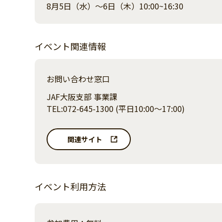
8月5日（水）～6日（木）10:00~16:30
イベント関連情報
お問い合わせ窓口
JAF大阪支部 事業課
TEL:072-645-1300 (平日10:00～17:00)
関連サイト
イベント利用方法