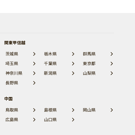
関東甲信越
茨城県
栃木県
群馬県
埼玉県
千葉県
東京都
神奈川県
新潟県
山梨県
長野県
中国
鳥取県
島根県
岡山県
広島県
山口県