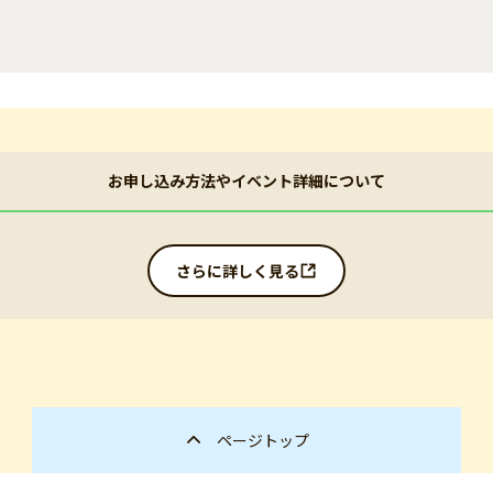
お申し込み方法やイベント詳細について
さらに詳しく見る
ページトップ