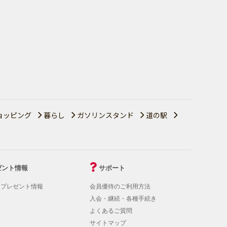
ョッピング
暮らし
ガソリンスタンド
道の駅
ゼント情報
サポート
！プレゼント情報
会員優待のご利用方法
入会・継続・各種手続き
よくあるご質問
サイトマップ