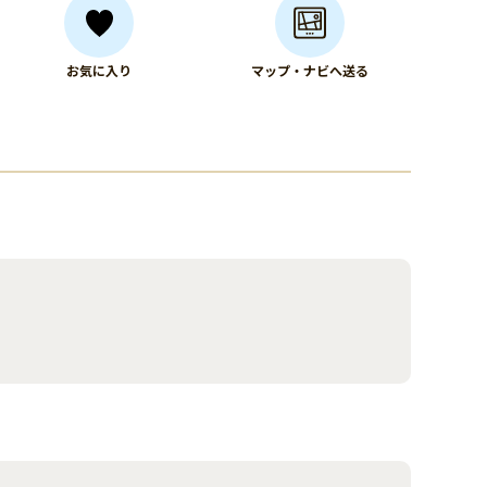
お気に入り
マップ・ナビへ送る