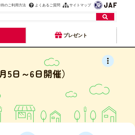
優待のご利用方法
よくあるご質問
サイトマップ
プレゼント
月5日～6日開催）