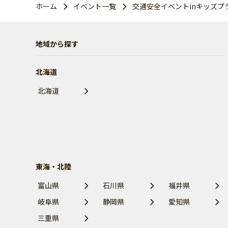
ホーム
イベント一覧
交通安全イベントinキッズプ
地域から探す
北海道
北海道
東海・北陸
富山県
石川県
福井県
岐阜県
静岡県
愛知県
三重県