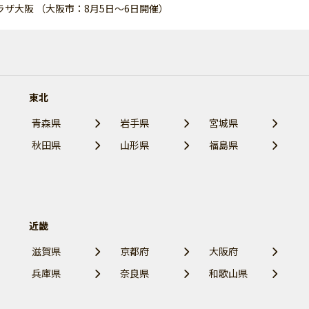
ラザ大阪 （大阪市：8月5日～6日開催）
東北
青森県
岩手県
宮城県
秋田県
山形県
福島県
近畿
滋賀県
京都府
大阪府
兵庫県
奈良県
和歌山県