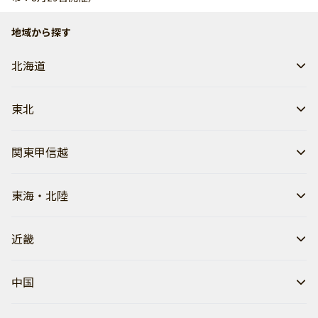
地域から探す
北海道
東北
関東甲信越
東海・北陸
近畿
中国