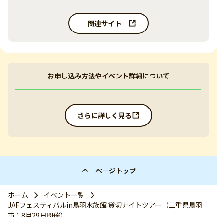
関連サイト
お申し込み方法やイベント詳細について
さらに詳しく見る
ページトップ
ホーム
イベント一覧
JAFフェスティバルin鳥羽水族館 貸切ナイトツアー（三重県鳥羽
市：8月29日開催）