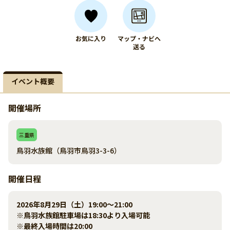
お気に入り
マップ・ナビへ
送る
イベント概要
開催場所
三重県
鳥羽水族館（鳥羽市鳥羽3-3-6）
開催日程
2026年8月29日（土）19:00～21:00
※鳥羽水族館駐車場は18:30より入場可能
※最終入場時間は20:00