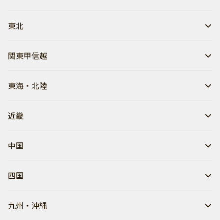
東北
関東甲信越
東海・北陸
近畿
中国
四国
九州・沖縄