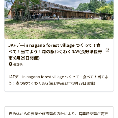
JAFデーin nagano forest village つくって！食
べて！当てよう！森の駅わくわくDAY(長野県長野
市:8月29日開催)
長野県
JAFデーin nagano forest village つくって！食べて！当てよ
う！森の駅わくわくDAY(長野県長野市:8月29日開催)
自治体からの要請や施設等の方針により、営業時間等が変更