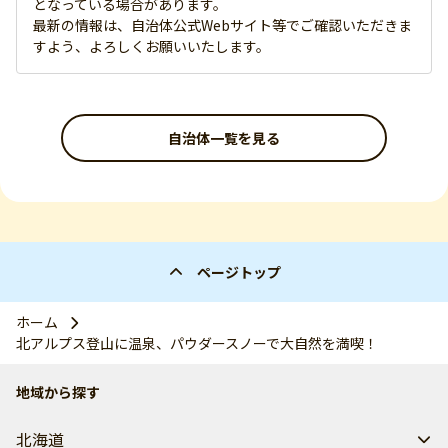
となっている場合があります。
最新の情報は、自治体公式Webサイト等でご確認いただきま
すよう、よろしくお願いいたします。
自治体一覧を見る
ページトップ
ホーム
北アルプス登山に温泉、パウダースノーで大自然を満喫！
地域から探す
北海道