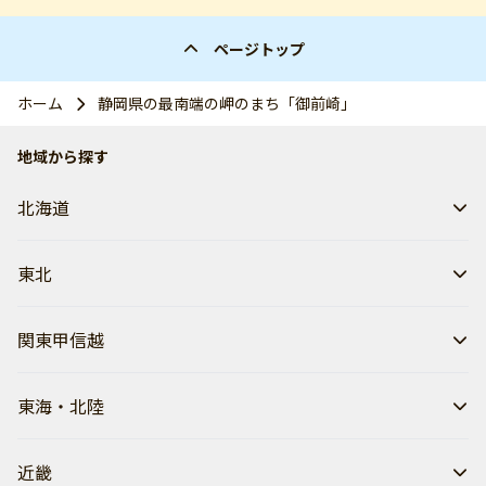
ページトップ
ホーム
静岡県の最南端の岬のまち「御前崎」
地域から探す
北海道
東北
関東甲信越
東海・北陸
近畿