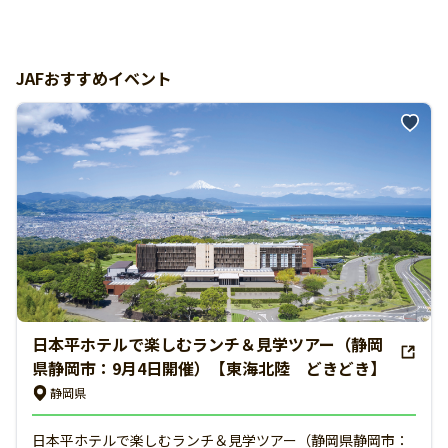
JAFおすすめイベント
日本平ホテルで楽しむランチ＆見学ツアー（静岡
県静岡市：9月4日開催）【東海北陸 どきどき】
静岡県
日本平ホテルで楽しむランチ＆見学ツアー（静岡県静岡市：