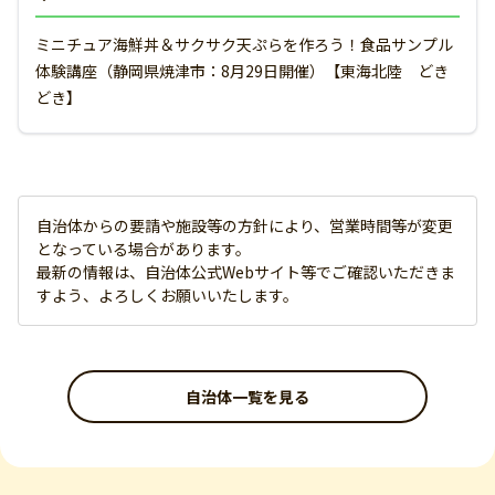
ミニチュア海鮮丼＆サクサク天ぷらを作ろう！食品サンプル
体験講座（静岡県焼津市：8月29日開催）【東海北陸 どき
どき】
自治体からの要請や施設等の方針により、営業時間等が変更
となっている場合があります。
最新の情報は、自治体公式Webサイト等でご確認いただきま
すよう、よろしくお願いいたします。
自治体一覧を見る