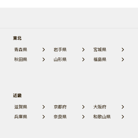
東北
青森県
岩手県
宮城県
秋田県
山形県
福島県
近畿
滋賀県
京都府
大阪府
兵庫県
奈良県
和歌山県