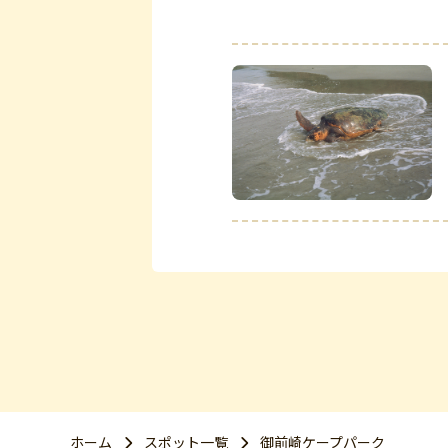
ホーム
スポット一覧
御前崎ケープパーク