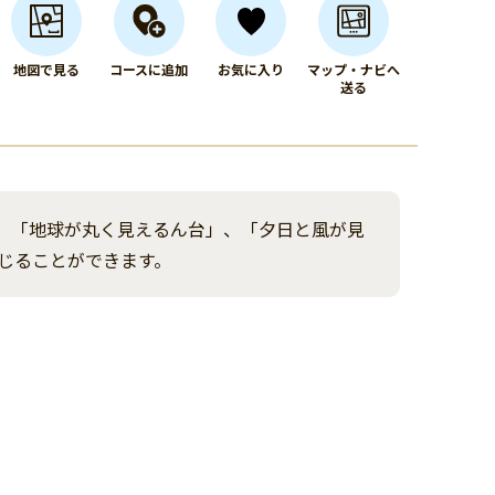
地図で見る
コースに追加
お気に入り
マップ・ナビへ
送る
。「地球が丸く見えるん台」、「夕日と風が見
じることができます。