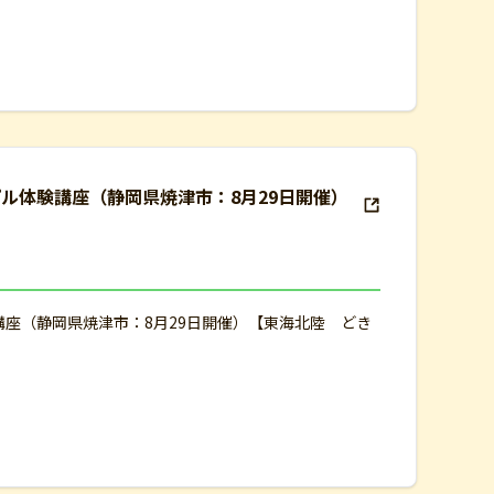
ル体験講座（静岡県焼津市：8月29日開催）
座（静岡県焼津市：8月29日開催）【東海北陸 どき