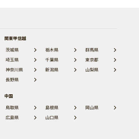
関東甲信越
茨城県
栃木県
群馬県
埼玉県
千葉県
東京都
神奈川県
新潟県
山梨県
長野県
中国
鳥取県
島根県
岡山県
広島県
山口県