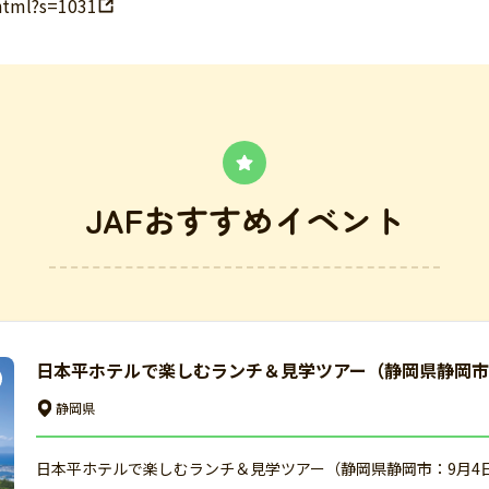
.html?s=1031
JAFおすすめイベント
日本平ホテルで楽しむランチ＆見学ツアー（静岡県静岡市
静岡県
日本平ホテルで楽しむランチ＆見学ツアー（静岡県静岡市：9月4