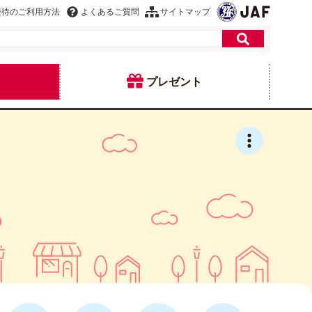
優待のご利用方法
よくあるご質問
サイトマップ
プレゼント