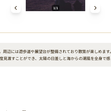
1/1
。周辺には遊歩道や展望台が整備されており散策が楽しめます
度見渡すことができ、太陽の日差しと海からの潮風を全身で感