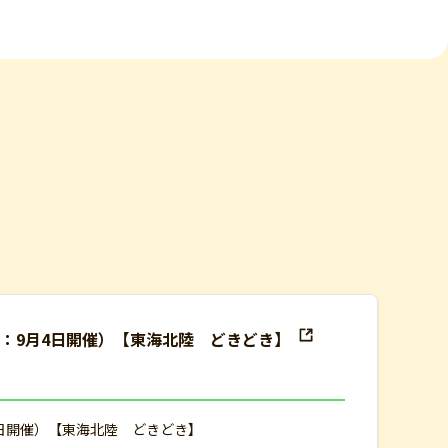
：9月4日開催）【東海北陸 どきどき】
日開催）【東海北陸 どきどき】