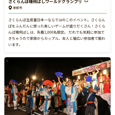
さくらんぼ種飛ばしワールドグランプリ
東根市
さくらんぼ生産量日本一ならではのこのイベント。さくらん
ぼをふんだんに使った楽しいゲームが盛りだくさん！さくら
んぼ種飛ばしは、先着1,000名限定。 だれでも気軽に参加で
きちゃうので家族からカップル、友人と幅広い参加者で賑わ
います。