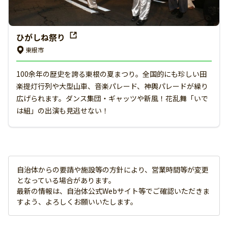
ひがしね祭り
東根市
100余年の歴史を誇る東根の夏まつり。全国的にも珍しい田
楽提灯行列や大型山車、音楽パレード、神輿パレードが繰り
広げられます。ダンス集団・ギャッツや新風！花乱舞「いで
は組」の出演も見逃せない！
自治体からの要請や施設等の方針により、営業時間等が変更
となっている場合があります。
最新の情報は、自治体公式Webサイト等でご確認いただきま
すよう、よろしくお願いいたします。