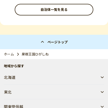
自治体一覧を見る
ページトップ
ホーム
果樹王国ひがしね
地域から探す
北海道
東北
関東甲信越