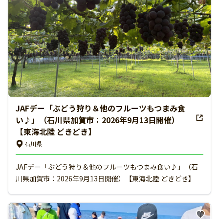
JAFデー「ぶどう狩り＆他のフルーツもつまみ食
い♪」（石川県加賀市：2026年9月13日開催）
【東海北陸 どきどき】
石川県
JAFデー「ぶどう狩り＆他のフルーツもつまみ食い♪」（石
川県加賀市：2026年9月13日開催）【東海北陸 どきどき】