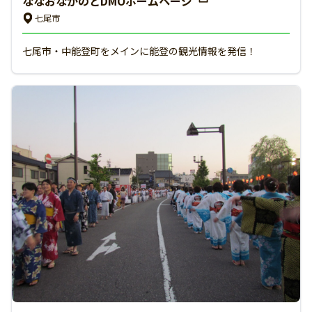
ななおなかのとDMOホームページ
七尾市
七尾市・中能登町をメインに能登の観光情報を発信！