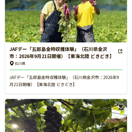
JAFデー「五郎島金時収穫体験」（石川県金沢
市：2026年9月21日開催）【東海北陸 どきどき】
石川県
JAFデー「五郎島金時収穫体験」（石川県金沢市：2026年9
月21日開催）【東海北陸 どきどき】