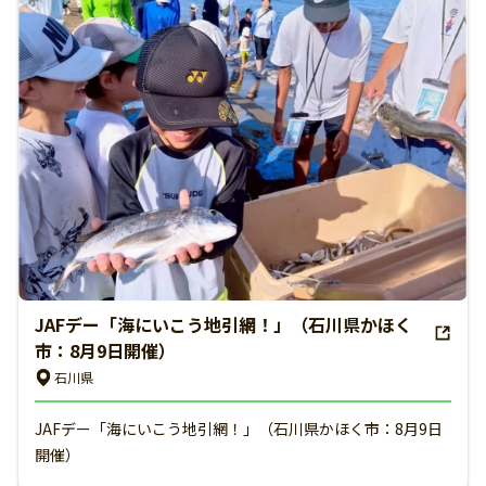
JAFデー「海にいこう地引網！」（石川県かほく
市：8月9日開催）
石川県
JAFデー「海にいこう地引網！」（石川県かほく市：8月9日
開催）