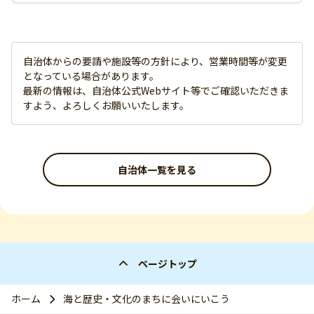
自治体からの要請や施設等の方針により、営業時間等が変更
となっている場合があります。
最新の情報は、自治体公式Webサイト等でご確認いただきま
すよう、よろしくお願いいたします。
自治体一覧を見る
ページトップ
ホーム
海と歴史・文化のまちに会いにいこう