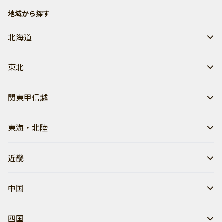
地域から探す
北海道
東北
関東甲信越
東海・北陸
近畿
中国
四国