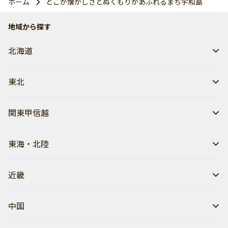
ホーム
どこか懐かしさとぬくもりがあふれるまち宇和島
地域から探す
北海道
東北
関東甲信越
東海・北陸
近畿
中国