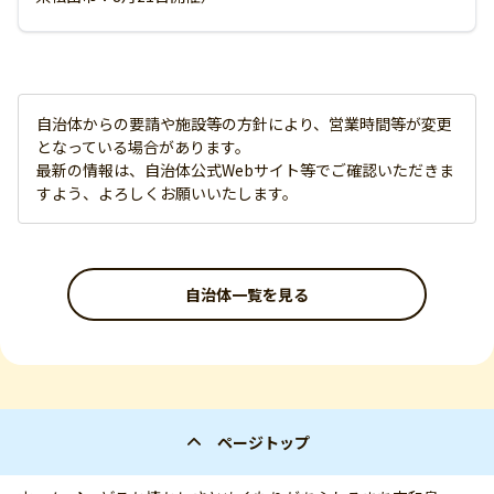
自治体からの要請や施設等の方針により、営業時間等が変更
となっている場合があります。
最新の情報は、自治体公式Webサイト等でご確認いただきま
すよう、よろしくお願いいたします。
自治体一覧を見る
ページトップ