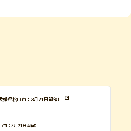
(愛媛県松山市：8月21日開催）
山市：8月21日開催）