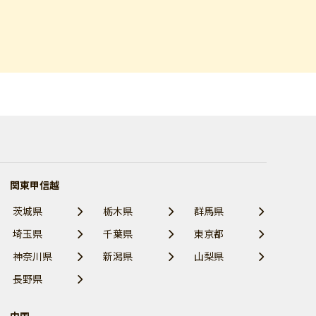
関東甲信越
茨城県
栃木県
群馬県
埼玉県
千葉県
東京都
神奈川県
新潟県
山梨県
長野県