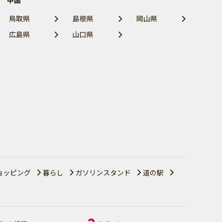
中国
鳥取県
島根県
岡山県
広島県
山口県
ョッピング
暮らし
ガソリンスタンド
道の駅