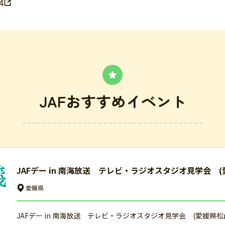
4
JAFおすすめイベント
JAFデー in 南海放送 テレビ・ラジオスタジオ見学会 
愛媛県
JAFデー in 南海放送 テレビ・ラジオスタジオ見学会 (愛媛県松