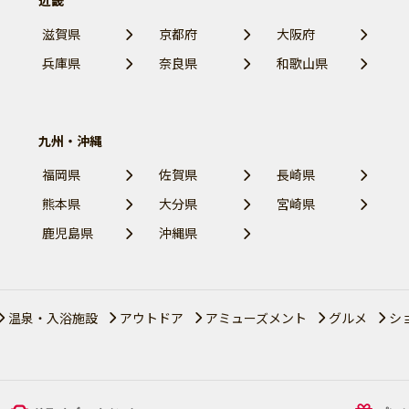
近畿
滋賀県
京都府
大阪府
兵庫県
奈良県
和歌山県
九州・沖縄
福岡県
佐賀県
長崎県
熊本県
大分県
宮崎県
鹿児島県
沖縄県
温泉・入浴施設
アウトドア
アミューズメント
グルメ
シ