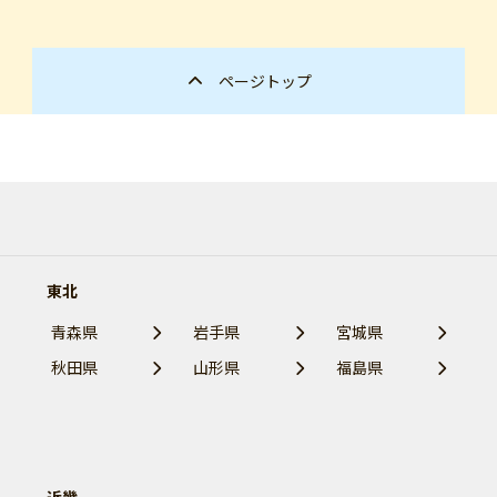
ページトップ
東北
青森県
岩手県
宮城県
秋田県
山形県
福島県