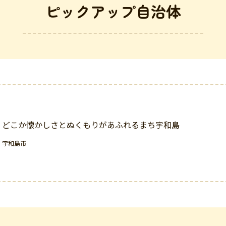
ピックアップ自治体
どこか懐かしさとぬくもりがあふれるまち宇和島
宇和島市