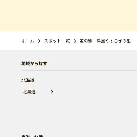
ホーム
スポット一覧
道の駅 津島やすらぎの里
地域から探す
北海道
北海道