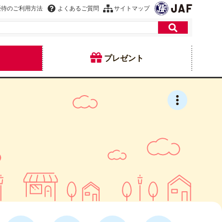
優待のご利用方法
よくあるご質問
サイトマップ
プレゼント