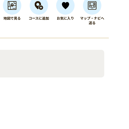
地図で見る
コースに追加
お気に入り
マップ・ナビへ
送る