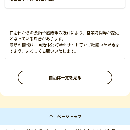
自治体からの要請や施設等の方針により、営業時間等が変更
となっている場合があります。
最新の情報は、自治体公式Webサイト等でご確認いただきま
すよう、よろしくお願いいたします。
自治体一覧を見る
ページトップ