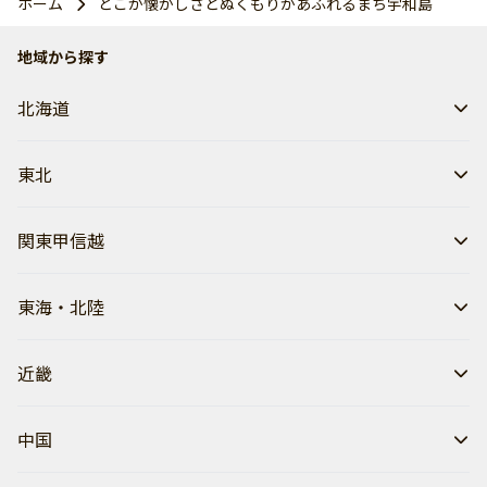
ホーム
どこか懐かしさとぬくもりがあふれるまち宇和島
地域から探す
北海道
東北
関東甲信越
東海・北陸
近畿
中国