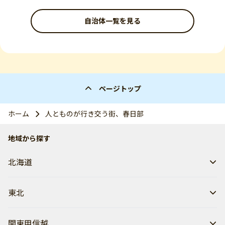
自治体一覧を見る
ページトップ
ホーム
人とものが行き交う街、春日部
地域から探す
北海道
東北
関東甲信越