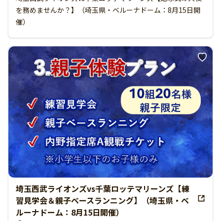
を務めませんか？】（埼玉県・ベルーナドーム：8月15日開
催）
埼玉西武ライオンズvs千葉ロッテマリーンズ【練
習見学会＆親子ベースランニング】（埼玉県・ベ
ルーナドーム：8月15日開催）