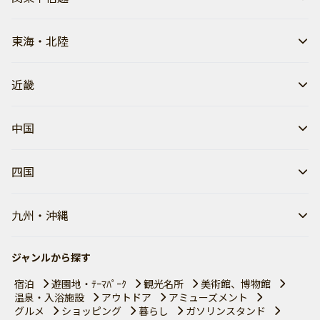
東海・北陸
近畿
中国
四国
九州・沖縄
ジャンルから探す
宿泊
遊園地・ﾃｰﾏﾊﾟｰｸ
観光名所
美術館、博物館
温泉・入浴施設
アウトドア
アミューズメント
グルメ
ショッピング
暮らし
ガソリンスタンド