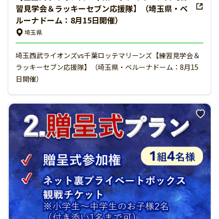
習見学会＆ラッキーセブン応援隊】（埼玉県・ベ
ルーナドーム：8月15日開催）
埼玉県
埼玉西武ライオンズvs千葉ロッテマリーンズ【練習見学会＆
ラッキーセブン応援隊】（埼玉県・ベルーナドーム：8月15
日開催）