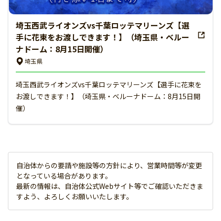
埼玉西武ライオンズvs千葉ロッテマリーンズ【選
手に花束をお渡しできます！】（埼玉県・ベルー
ナドーム：8月15日開催）
埼玉県
埼玉西武ライオンズvs千葉ロッテマリーンズ【選手に花束を
お渡しできます！】（埼玉県・ベルーナドーム：8月15日開
催）
自治体からの要請や施設等の方針により、営業時間等が変更
となっている場合があります。
最新の情報は、自治体公式Webサイト等でご確認いただきま
すよう、よろしくお願いいたします。