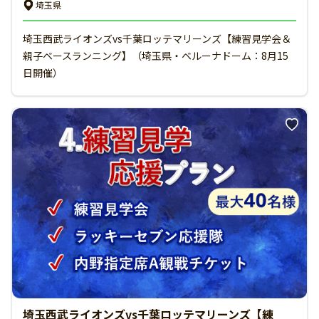
埼玉県
埼玉西武ライオンズvs千葉ロッテマリーンズ【練習見学会＆
親子ベースランニング】（埼玉県・ベルーナドーム：8月15
日開催）
埼玉西武ライオンズvs千葉ロッテマリーンズ【練