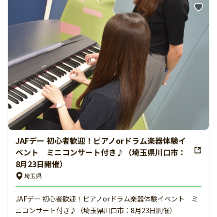
JAFデー 初心者歓迎！ピアノorドラム楽器体験イ
ベント ミニコンサート付き♪（埼玉県川口市：
8月23日開催）
埼玉県
JAFデー 初心者歓迎！ピアノorドラム楽器体験イベント ミ
ニコンサート付き♪（埼玉県川口市：8月23日開催）