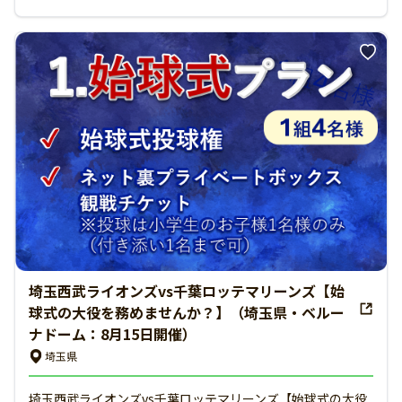
埼玉西武ライオンズvs千葉ロッテマリーンズ【始
球式の大役を務めませんか？】（埼玉県・ベルー
ナドーム：8月15日開催）
埼玉県
埼玉西武ライオンズvs千葉ロッテマリーンズ【始球式の大役