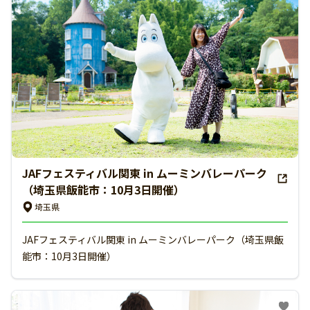
JAFフェスティバル関東 in ムーミンバレーパーク
（埼玉県飯能市：10月3日開催）
埼玉県
JAFフェスティバル関東 in ムーミンバレーパーク（埼玉県飯
能市：10月3日開催）