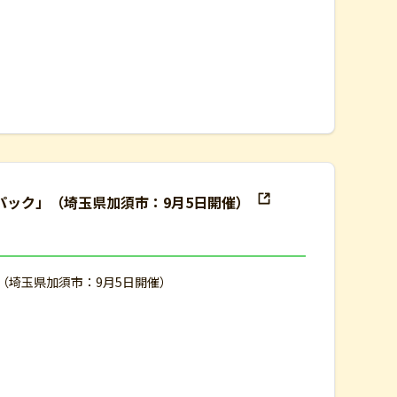
験パック」（埼玉県加須市：9月5日開催）
」（埼玉県加須市：9月5日開催）