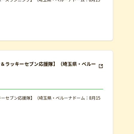
会＆ラッキーセブン応援隊】（埼玉県・ベルー
キーセブン応援隊】（埼玉県・ベルーナドーム：8月15