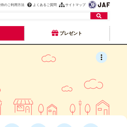
優待のご利用方法
よくあるご質問
サイトマップ
プレゼント