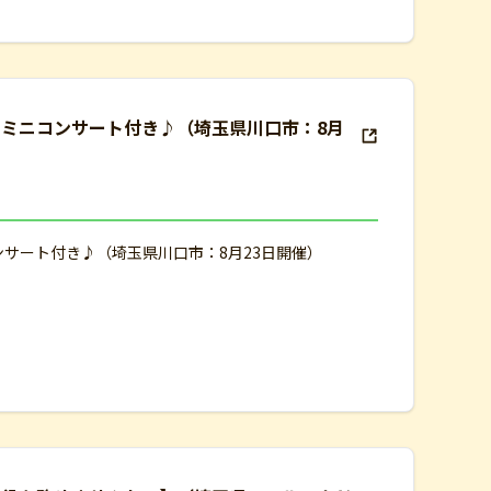
ト ミニコンサート付き♪（埼玉県川口市：8月
ンサート付き♪（埼玉県川口市：8月23日開催）