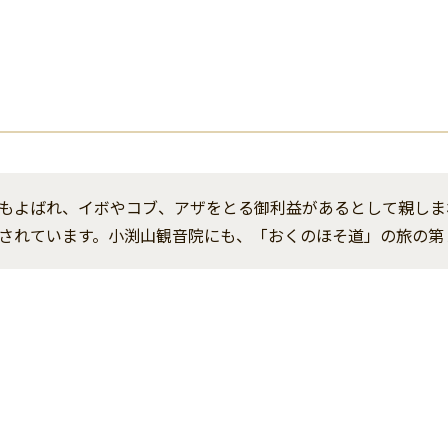
もよばれ、イボやコブ、アザをとる御利益があるとして親しま
されています。小渕山観音院にも、「おくのほそ道」の旅の第