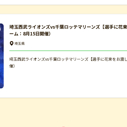
埼玉西武ライオンズvs千葉ロッテマリーンズ【選手に花
ーム：8月15日開催）
埼玉県
埼玉西武ライオンズvs千葉ロッテマリーンズ【選手に花束をお渡
催）