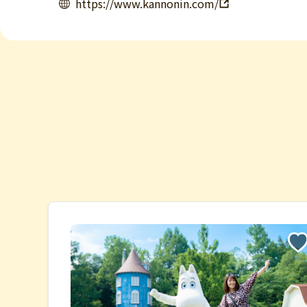
https://www.kannonin.com/