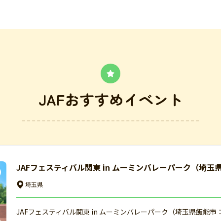
JAFおすすめイベント
JAFフェスティバル関東 in ムーミンバレーパーク（埼玉
埼玉県
JAFフェスティバル関東 in ムーミンバレーパーク（埼玉県飯能市