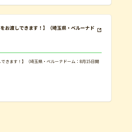
束をお渡しできます！】（埼玉県・ベルーナド
しできます！】（埼玉県・ベルーナドーム：8月15日開