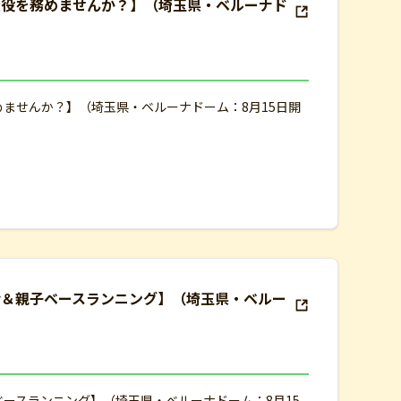
大役を務めませんか？】（埼玉県・ベルーナド
めませんか？】（埼玉県・ベルーナドーム：8月15日開
会＆親子ベースランニング】（埼玉県・ベルー
ベースランニング】（埼玉県・ベルーナドーム：8月15