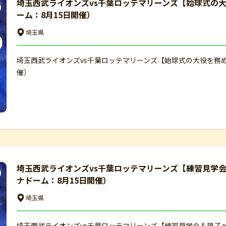
埼玉西武ライオンズvs千葉ロッテマリーンズ【始球式の
ーム：8月15日開催）
埼玉県
埼玉西武ライオンズvs千葉ロッテマリーンズ【始球式の大役を務
催）
埼玉西武ライオンズvs千葉ロッテマリーンズ【練習見学
ナドーム：8月15日開催）
埼玉県
埼玉西武ライオンズvs千葉ロッテマリーンズ【練習見学会＆親子