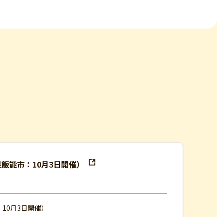
県飯能市：10月3日開催）
：10月3日開催）