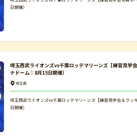
日開催）
埼玉西武ライオンズvs千葉ロッテマリーンズ【練習見学
ナドーム：8月15日開催）
埼玉県
埼玉西武ライオンズvs千葉ロッテマリーンズ【練習見学会＆ラッ
日開催）