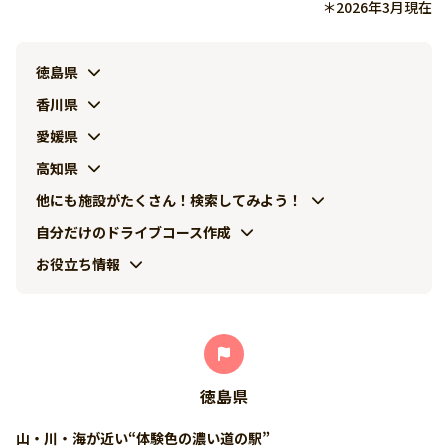
＊2026年3月現在
徳島県
香川県
愛媛県
高知県
他にも施設がたくさん！検索してみよう！
自分だけのドライブコース作成
お役立ち情報
徳島県
山・川・海が近い“体験色の濃い道の駅”