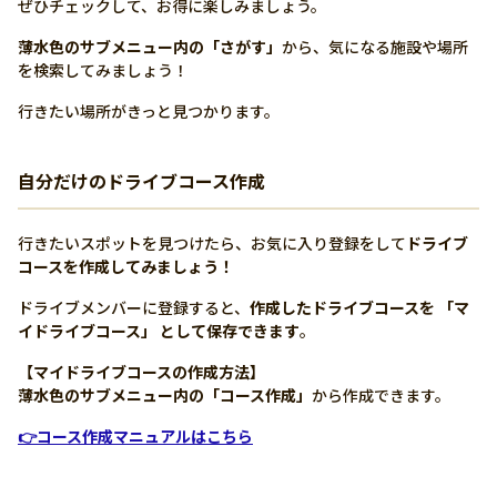
ぜひチェックして、お得に楽しみましょう。
薄水色のサブメニュー内の「さがす」
から、気になる施設や場所
を検索してみましょう！
行きたい場所がきっと見つかります。
自分だけのドライブコース作成
行きたいスポットを見つけたら、お気に入り登録をして
ドライブ
コースを作成してみましょう！
ドライブメンバーに登録すると、
作成したドライブコースを 「マ
イドライブコース」 として保存できます
。
【マイドライブコースの作成方法】
薄水色のサブメニュー内の「コース作成」
から作成できます。
👉コース作成マニュアルはこちら