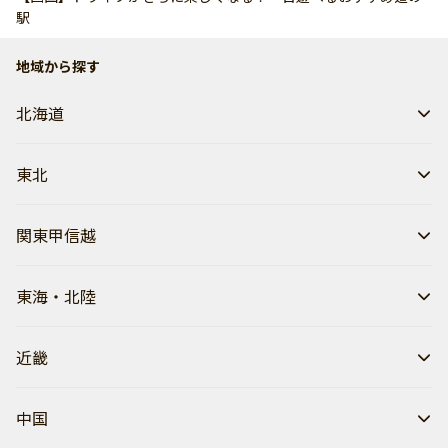
駅
地域から探す
北海道
東北
関東甲信越
東海・北陸
近畿
中国