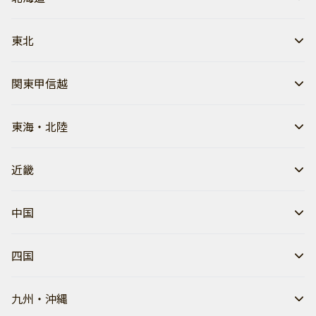
東北
関東甲信越
東海・北陸
近畿
中国
四国
九州・沖縄