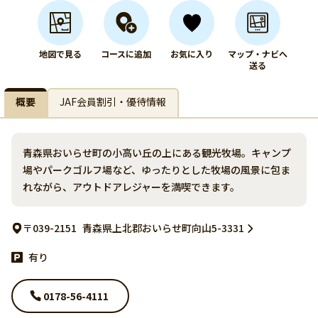
地図で見る
コースに追加
お気に入り
マップ・ナビへ
送る
概要
JAF会員割引・優待情報
青森県おいらせ町の小高い丘の上にある観光牧場。キャンプ
場やパークゴルフ場など、ゆったりとした牧場の風景に包ま
れながら、アウトドアレジャーを満喫できます。
〒039-2151
青森県上北郡おいらせ町向山5-3331
有り
0178-56-4111