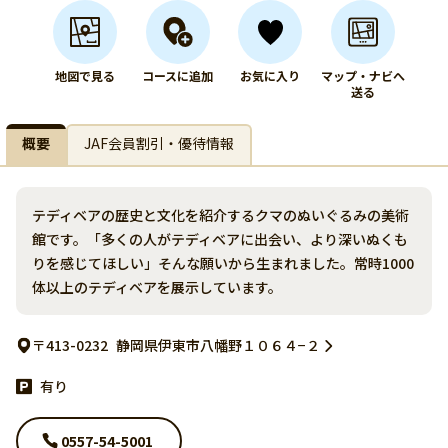
地図で見る
コースに追加
お気に入り
マップ・ナビへ
送る
概要
JAF会員割引・優待情報
テディベアの歴史と文化を紹介するクマのぬいぐるみの美術
館です。「多くの人がテディベアに出会い、より深いぬくも
りを感じてほしい」そんな願いから生まれました。常時1000
体以上のテディベアを展示しています。
〒413-0232
静岡県伊東市八幡野１０６４−２
有り
0557-54-5001