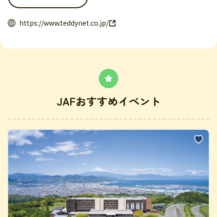
https://www.teddynet.co.jp/
JAFおすすめイベント