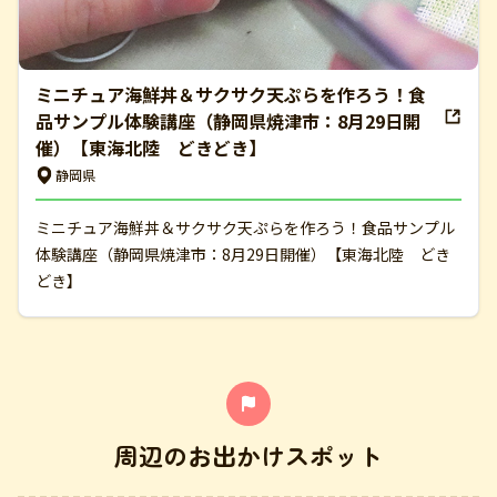
ミニチュア海鮮丼＆サクサク天ぷらを作ろう！食
品サンプル体験講座（静岡県焼津市：8月29日開
催）【東海北陸 どきどき】
静岡県
ミニチュア海鮮丼＆サクサク天ぷらを作ろう！食品サンプル
体験講座（静岡県焼津市：8月29日開催）【東海北陸 どき
どき】
周辺のお出かけスポット