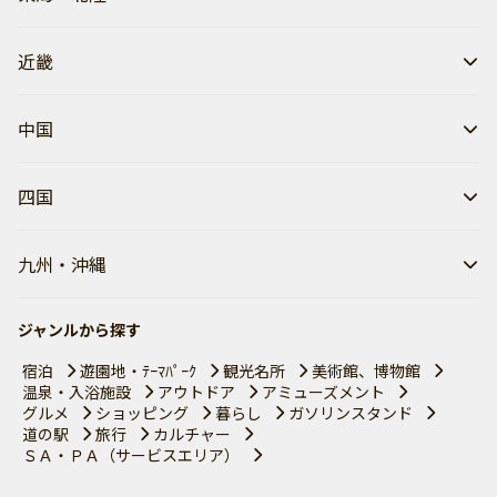
近畿
中国
四国
九州・沖縄
ジャンルから探す
宿泊
遊園地・ﾃｰﾏﾊﾟｰｸ
観光名所
美術館、博物館
温泉・入浴施設
アウトドア
アミューズメント
グルメ
ショッピング
暮らし
ガソリンスタンド
道の駅
旅行
カルチャー
ＳＡ・ＰＡ（サービスエリア）