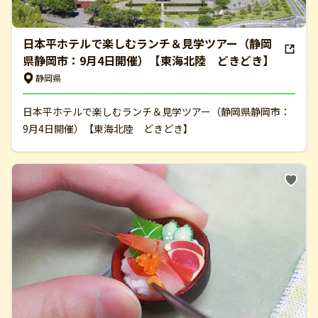
日本平ホテルで楽しむランチ＆見学ツアー（静岡
県静岡市：9月4日開催）【東海北陸 どきどき】
静岡県
日本平ホテルで楽しむランチ＆見学ツアー（静岡県静岡市：
9月4日開催）【東海北陸 どきどき】