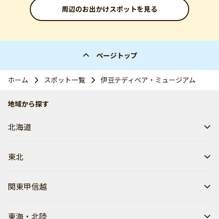
周辺のお出かけスポットを見る
ページトップ
ホーム
スポット一覧
伊豆テディベア・ミュージアム
地域から探す
北海道
東北
関東甲信越
東海・北陸