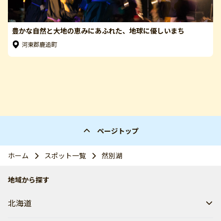
豊かな自然と大地の恵みにあふれた、地球に優しいまち
河東郡鹿追町
ページトップ
ホーム
スポット一覧
然別湖
地域から探す
北海道