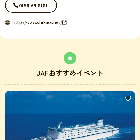
0156-69-8181
http://www.shikaoi.net/
JAFおすすめイベント