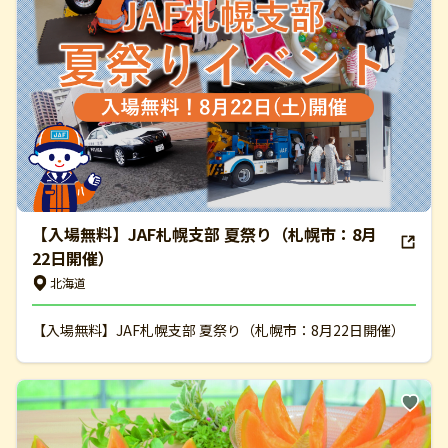
【入場無料】JAF札幌支部 夏祭り（札幌市：8月
22日開催）
北海道
【入場無料】JAF札幌支部 夏祭り（札幌市：8月22日開催）