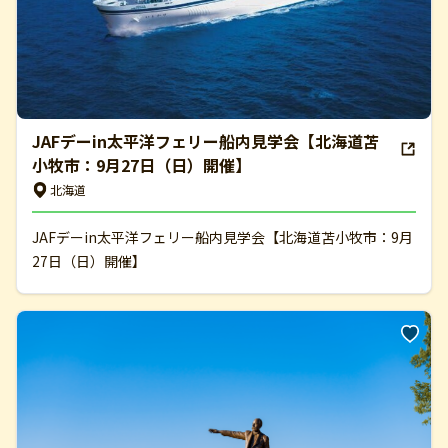
JAFデーin太平洋フェリー船内見学会【北海道苫
小牧市：9月27日（日）開催】
北海道
JAFデーin太平洋フェリー船内見学会【北海道苫小牧市：9月
27日（日）開催】