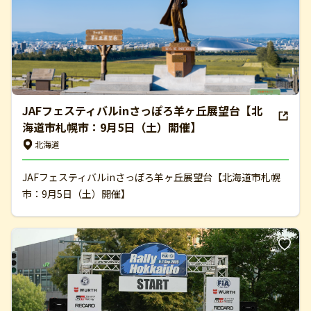
JAFフェスティバルinさっぽろ羊ヶ丘展望台【北
海道市札幌市：9月5日（土）開催】
北海道
JAFフェスティバルinさっぽろ羊ヶ丘展望台【北海道市札幌
市：9月5日（土）開催】