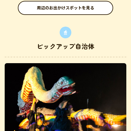
周辺のお出かけスポットを見る
ピックアップ自治体