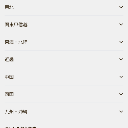
東北
関東甲信越
東海・北陸
近畿
中国
四国
九州・沖縄