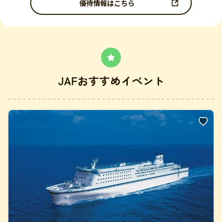
優待情報はこちら
JAFおすすめイベント