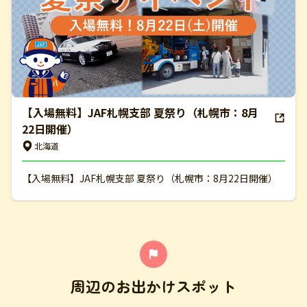
【入場無料】JAF札幌支部 夏祭り（札幌市：8月
22日開催）
北海道
【入場無料】JAF札幌支部 夏祭り（札幌市：8月22日開催）
周辺のお出かけスポット