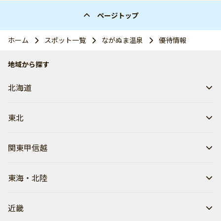
ページトップ
ホーム
スポット一覧
ながぬま温泉
優待情報
地域から探す
北海道
東北
関東甲信越
東海・北陸
近畿