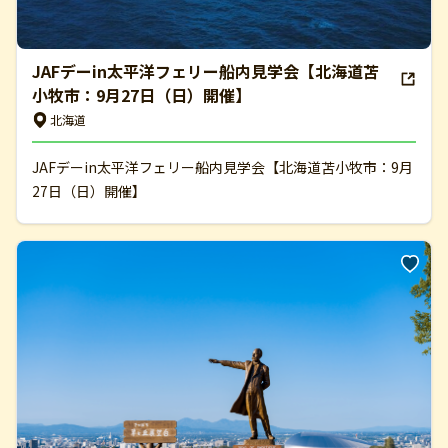
JAFデーin太平洋フェリー船内見学会【北海道苫
小牧市：9月27日（日）開催】
北海道
JAFデーin太平洋フェリー船内見学会【北海道苫小牧市：9月
27日（日）開催】