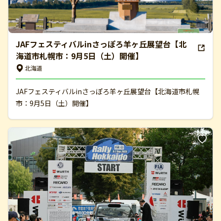
JAFフェスティバルinさっぽろ羊ヶ丘展望台【北
海道市札幌市：9月5日（土）開催】
北海道
JAFフェスティバルinさっぽろ羊ヶ丘展望台【北海道市札幌
市：9月5日（土）開催】