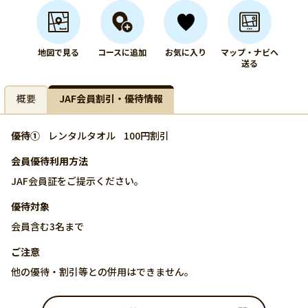
地図で見る
コースに追加
お気に入り
マップ・ナビへ
送る
概要
JAF会員割引・優待情報
優待①
レンタルタオル
100円割引
会員優待利用方法
JAF会員証をご提示ください。
優待対象
会員含む3名まで
ご注意
他の優待・割引等との併用はできません。