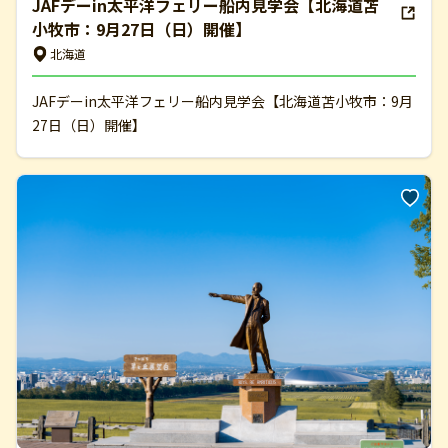
JAFデーin太平洋フェリー船内見学会【北海道苫
小牧市：9月27日（日）開催】
北海道
JAFデーin太平洋フェリー船内見学会【北海道苫小牧市：9月
27日（日）開催】