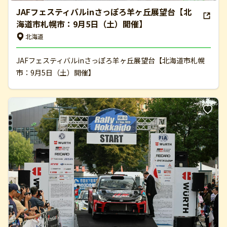
JAFフェスティバルinさっぽろ羊ヶ丘展望台【北
海道市札幌市：9月5日（土）開催】
北海道
JAFフェスティバルinさっぽろ羊ヶ丘展望台【北海道市札幌
市：9月5日（土）開催】