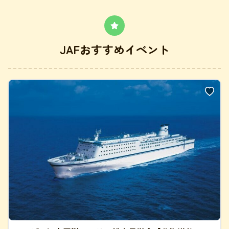
JAFおすすめイベント