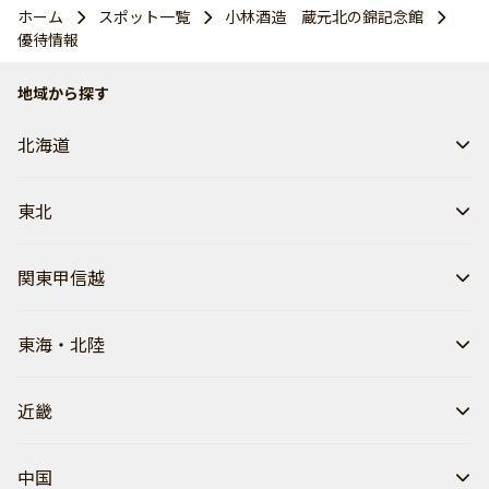
ホーム
スポット一覧
小林酒造 蔵元北の錦記念館
優待情報
地域から探す
北海道
東北
関東甲信越
東海・北陸
近畿
中国