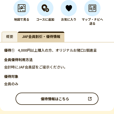
地図で見る
コースに追加
お気に入り
マップ・ナビへ
送る
概要
JAF会員割引・優待情報
優待①
4,000円以上購入の方、オリジナルお猪口1個進呈
会員優待利用方法
会計時にJAF会員証をご提示ください。
優待対象
会員のみ
優待情報はこちら