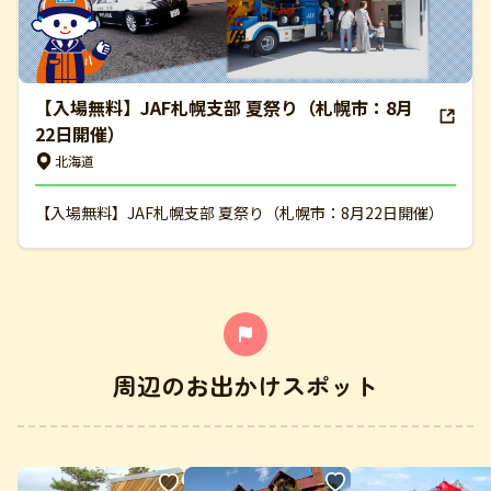
【入場無料】JAF札幌支部 夏祭り（札幌市：8月
22日開催）
北海道
【入場無料】JAF札幌支部 夏祭り（札幌市：8月22日開催）
周辺のお出かけスポット