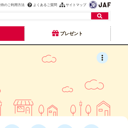
優待のご利用方法
よくあるご質問
サイトマップ
プレゼント