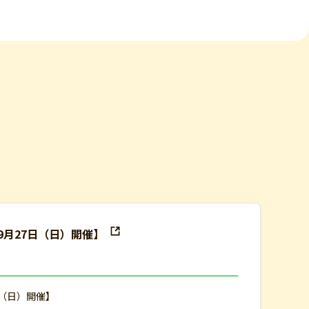
9月27日（日）開催】
日（日）開催】