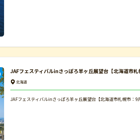
JAFフェスティバルinさっぽろ羊ヶ丘展望台【北海道市札
北海道
JAFフェスティバルinさっぽろ羊ヶ丘展望台【北海道市札幌市：9