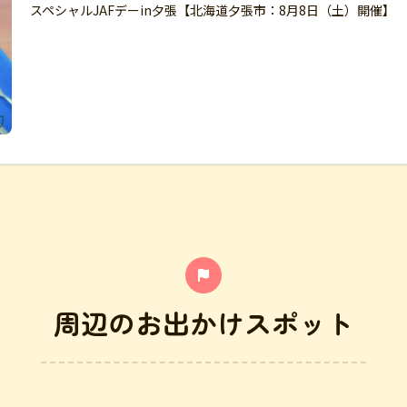
スペシャルJAFデーin夕張【北海道夕張市：8月8日（土）開催】
周辺のお出かけスポット