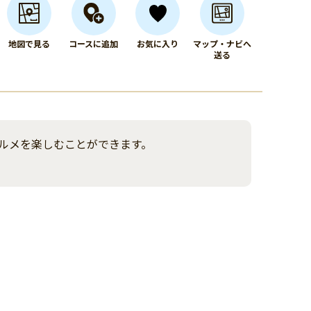
地図で見る
コースに追加
お気に入り
マップ・ナビへ
送る
ルメを楽しむことができます。