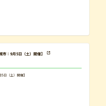
幌市：9月5日（土）開催】
月5日（土）開催】