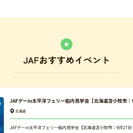
JAFおすすめイベント
JAFデーin太平洋フェリー船内見学会【北海道苫小牧市：
北海道
JAFデーin太平洋フェリー船内見学会【北海道苫小牧市：9月27