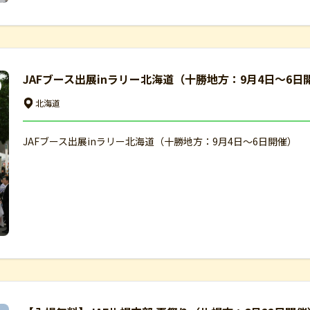
JAFブース出展inラリー北海道（十勝地方：9月4日～6日
北海道
JAFブース出展inラリー北海道（十勝地方：9月4日～6日開催）