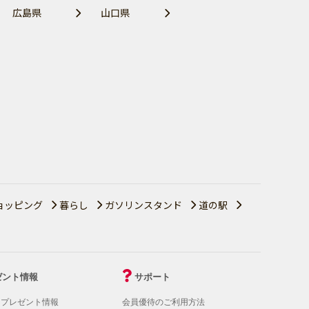
広島県
山口県
ョッピング
暮らし
ガソリンスタンド
道の駅
ゼント情報
サポート
！プレゼント情報
会員優待のご利用方法