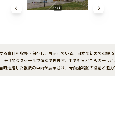
1/2
する資料を収集・保存し、展示している、日本で初めての鉄道
、圧倒的なスケールで体感できます。中でも見どころの一つが
当時活躍した複数の車両が展示され、青函連絡船の役割と迫力