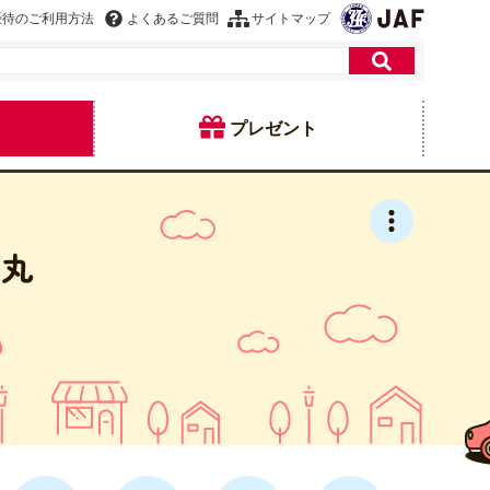
優待のご利用方法
よくあるご質問
サイトマップ
プレゼント
田丸