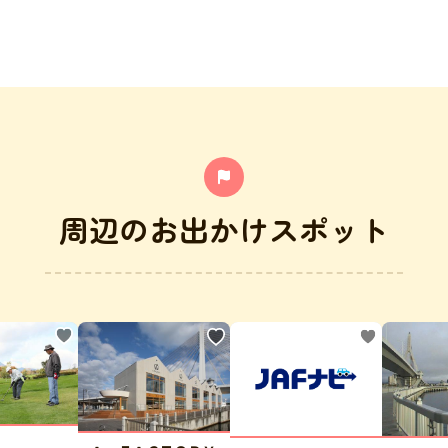
周辺のお出かけスポット