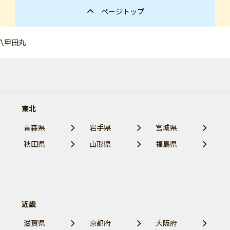
ページトップ
八甲田丸
東北
青森県
岩手県
宮城県
秋田県
山形県
福島県
近畿
滋賀県
京都府
大阪府