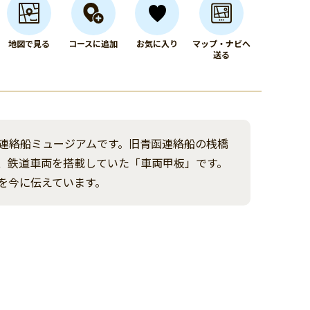
地図で見る
コースに追加
お気に入り
マップ・ナビへ
送る
連絡船ミュージアムです。旧青函連絡船の桟橋
、鉄道車両を搭載していた「車両甲板」です。
を今に伝えています。