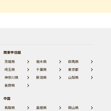
関東甲信越
茨城県
栃木県
群馬県
埼玉県
千葉県
東京都
神奈川県
新潟県
山梨県
長野県
中国
鳥取県
島根県
岡山県