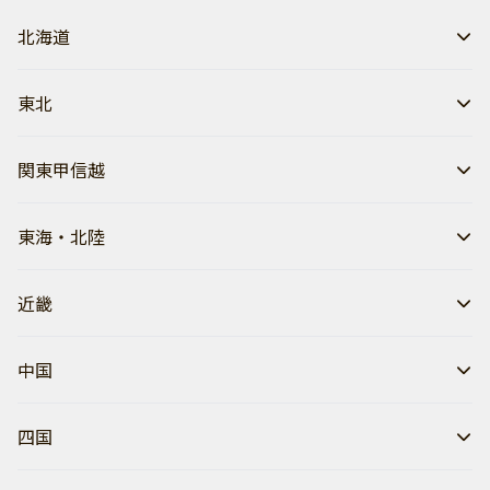
北海道
東北
関東甲信越
東海・北陸
近畿
中国
四国