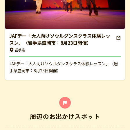
JAFデー「大人向けソウルダンスクラス体験レッ
スン」（岩手県盛岡市：8月23日開催）
岩手県
JAFデー「大人向けソウルダンスクラス体験レッスン」（岩
手県盛岡市：8月23日開催）
周辺のお出かけスポット