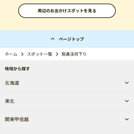
周辺のお出かけスポットを見る
ページトップ
ホーム
スポット一覧
猊鼻渓舟下り
地域から探す
北海道
東北
関東甲信越