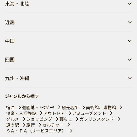
東海・北陸
近畿
中国
四国
九州・沖縄
ジャンルから探す
宿泊
遊園地・ﾃｰﾏﾊﾟｰｸ
観光名所
美術館、博物館
温泉・入浴施設
アウトドア
アミューズメント
グルメ
ショッピング
暮らし
ガソリンスタンド
道の駅
旅行
カルチャー
ＳＡ・ＰＡ（サービスエリア）