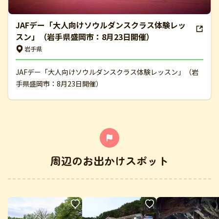
JAFデー「大人向けソウルダンスクラス体験レッ
スン」（岩手県盛岡市：8月23日開催）
岩手県
JAFデー「大人向けソウルダンスクラス体験レッスン」（岩
手県盛岡市：8月23日開催）
周辺のお出かけスポット