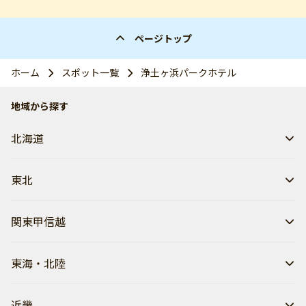
ページトップ
ホーム
スポット一覧
浄土ヶ浜パークホテル
地域から探す
北海道
東北
関東甲信越
東海・北陸
近畿