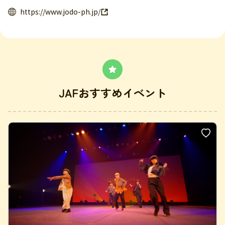
https://www.jodo-ph.jp/
JAFおすすめイベント