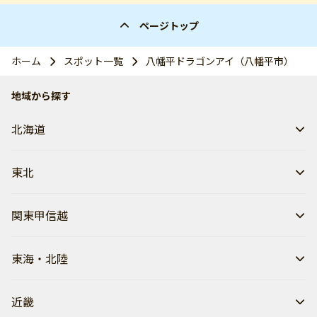
ページトップ
ホーム
スポット一覧
八幡平ドラゴンアイ（八幡平市）
地域から探す
北海道
東北
関東甲信越
東海・北陸
近畿