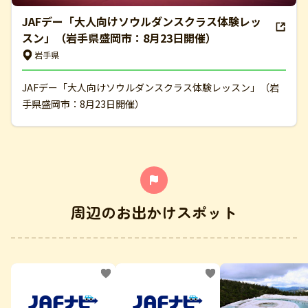
JAFデー「大人向けソウルダンスクラス体験レッ
スン」（岩手県盛岡市：8月23日開催）
岩手県
JAFデー「大人向けソウルダンスクラス体験レッスン」（岩
手県盛岡市：8月23日開催）
周辺のお出かけスポット