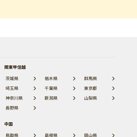
関東甲信越
茨城県
栃木県
群馬県
埼玉県
千葉県
東京都
神奈川県
新潟県
山梨県
長野県
中国
鳥取県
島根県
岡山県