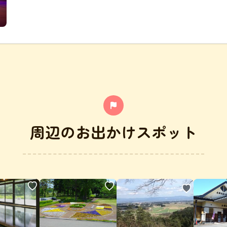
周辺のお出かけスポット