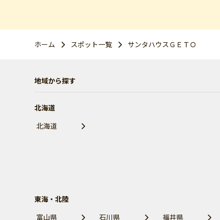
ホーム
スポット一覧
サンタハウスＧＥＴＯ
地域から探す
北海道
北海道
東海・北陸
富山県
石川県
福井県