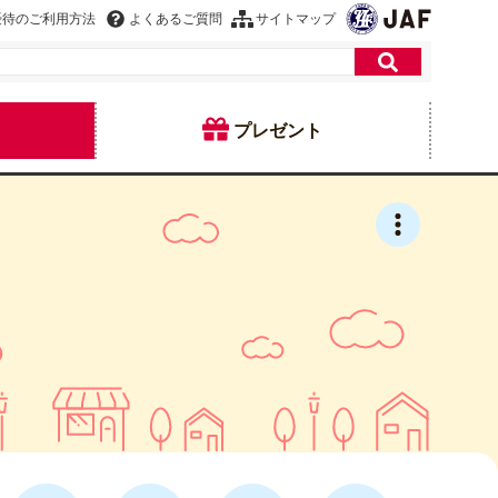
優待のご利用方法
よくあるご質問
サイトマップ
プレゼント