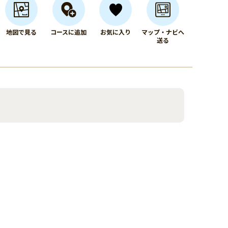
地図で見る
コースに追加
お気に入り
マップ・ナビへ
送る