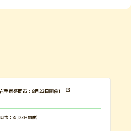
岩手県盛岡市：8月23日開催）
岡市：8月23日開催）