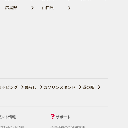
広島県
山口県
ョッピング
暮らし
ガソリンスタンド
道の駅
ゼント情報
サポート
！プレゼント情報
会員優待のご利用方法