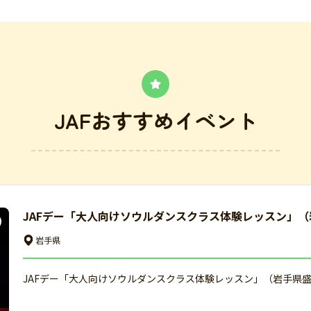
JAFおすすめイベント
JAFデー「大人向けソウルダンスクラス体験レッスン」（
岩手県
JAFデー「大人向けソウルダンスクラス体験レッスン」（岩手県盛