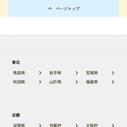
ページトップ
東北
青森県
岩手県
宮城県
秋田県
山形県
福島県
近畿
滋賀県
京都府
大阪府